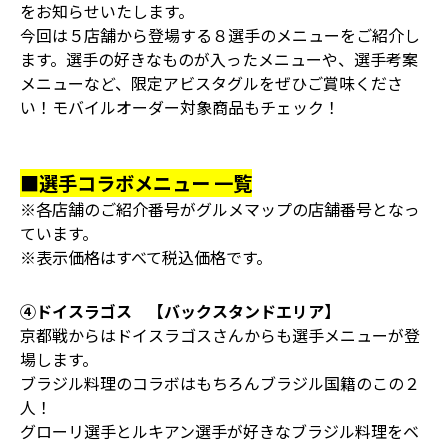
をお知らせいたします。
今回は５店舗から登場する８選手のメニューをご紹介し
ます。選手の好きなものが入ったメニューや、選手考案
メニューなど、限定アビスタグルをぜひご賞味くださ
い！モバイルオーダー対象商品もチェック！
■選手コラボメニュー 一覧
※各店舗のご紹介番号がグルメマップの店舗番号となっ
ています。
※表示価格はすべて税込価格です。
④ドイスラゴス 【バックスタンドエリア】
京都戦からはドイスラゴスさんからも選手メニューが登
場します。
ブラジル料理のコラボはもちろんブラジル国籍のこの２
人！
グローリ選手とルキアン選手が好きなブラジル料理をベ