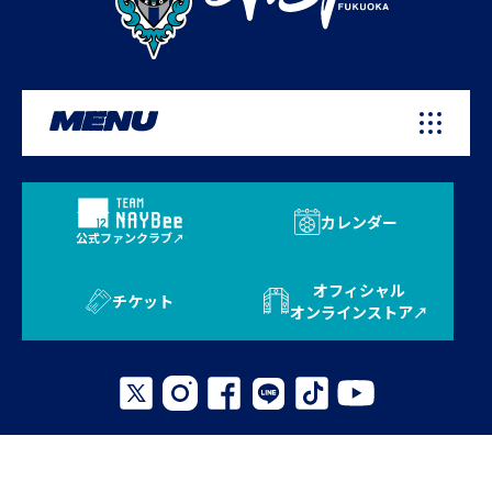
MENU
カレンダー
公式ファンクラブ
オフィシャル
チケット
オンラインストア
プライバシーポリシー
お問い合わせ
よくある質問
サイトマップ