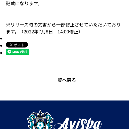
記載になります。
※リリース時の文書から一部修正させていただいており
ます。（2022年7月8日 14:00修正）
一覧へ戻る