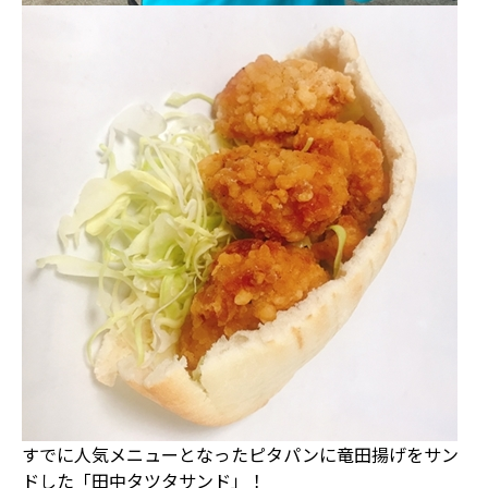
すでに人気メニューとなったピタパンに竜田揚げをサン
ドした「田中タツタサンド」！