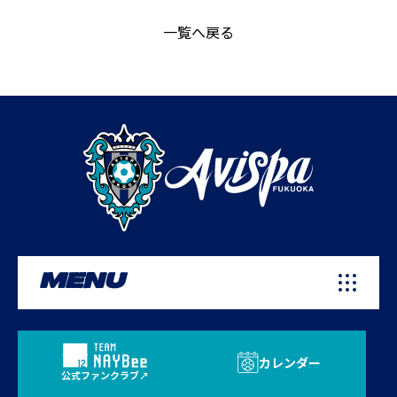
一覧へ戻る
MENU
カレンダー
公式ファンクラブ