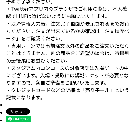
予めご了承ください。
・Twitterアプリ内のブラウザでご利用の際は、本人確
認でLINEは選ばないようにお願いいたします。
・決済情報入力後、注文完了画面が表示されるまでお待
ちください。注文が出来ているかの確認は「注文履歴ペ
ージ」をご確認ください。
・専用レーンでは事前注文以外の商品をご注文いただく
ことはできません。別の商品をご希望の場合は、待機列
の最後尾にお並びください。
・スタジアム内コンコースの対象店舗は入場ゲートの中
にございます。入場・受取には観戦チケットが必要とな
りますので、各自ご準備をお願いいたします。
・クレジットカードなどの明細は「売り子ール」という
記載になります。