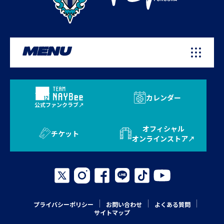
MENU
カレンダー
公式ファンクラブ
オフィシャル
チケット
オンラインストア
プライバシーポリシー
お問い合わせ
よくある質問
サイトマップ