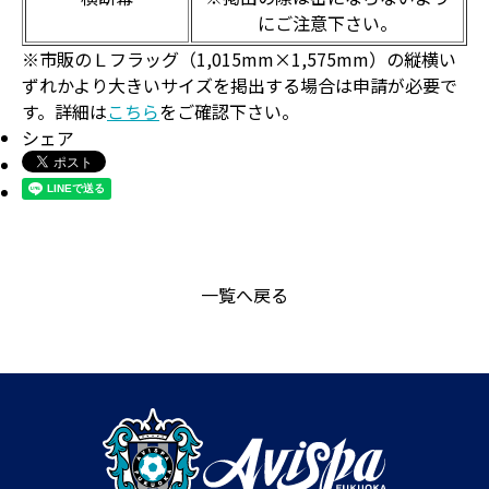
にご注意下さい。
※市販のＬフラッグ（1,015mm×1,575mm）の縦横い
ずれかより大きいサイズを掲出する場合は申請が必要で
す。詳細は
こちら
をご確認下さい。
シェア
一覧へ戻る