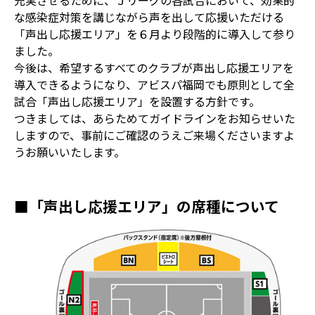
充実させるために、Ｊリーグの各試合において、効果的
な感染症対策を講じながら声を出して応援いただける
「声出し応援エリア」を６月より段階的に導入して参り
ました。
今後は、希望するすべてのクラブが声出し応援エリアを
導入できるようになり、アビスパ福岡でも原則として全
試合「声出し応援エリア」を設置する方針です。
つきましては、あらためてガイドラインをお知らせいた
しますので、事前にご確認のうえご来場くださいますよ
うお願いいたします。
■「声出し応援エリア」の席種について