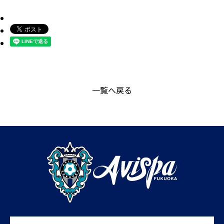
一覧へ戻る