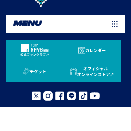
MENU
カレンダー
公式ファンクラブ
オフィシャル
チケット
オンラインストア
プライバシーポリシー
お問い合わせ
よくある質問
サイトマップ
© 2026 AVISPA FUKUOKA. All Rights Reserved.