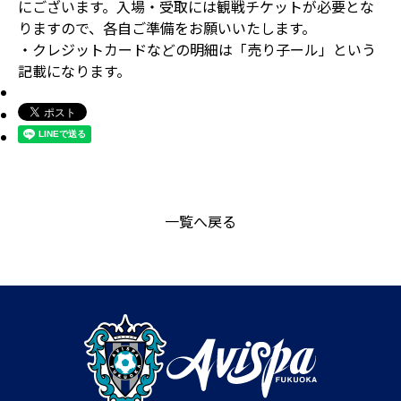
にございます。入場・受取には観戦チケットが必要とな
りますので、各自ご準備をお願いいたします。
・クレジットカードなどの明細は「売り子ール」という
記載になります。
一覧へ戻る