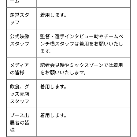
ーム
運営スタ
着用します。
ッフ
公式映像
監督・選手インタビュー時やチームベ
スタッフ
ンチ横スタッフは着用をお願いいたし
ます。
メディア
記者会見時やミックスゾーンでは着用
の皆様
をお願いいたします。
飲食、グ
着用します。
ッズ売店
スタッフ
ブース出
着用します。
展者の皆
様