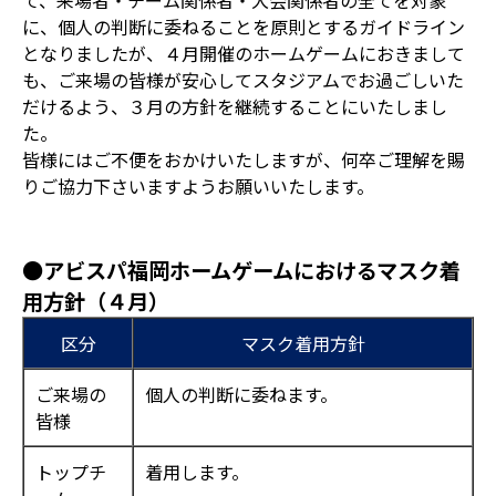
て、来場者・チーム関係者・大会関係者の全てを対象
に、個人の判断に委ねることを原則とするガイドライン
となりましたが、４月開催のホームゲームにおきまして
も、ご来場の皆様が安心してスタジアムでお過ごしいた
だけるよう、３月の方針を継続することにいたしまし
た。
皆様にはご不便をおかけいたしますが、何卒ご理解を賜
りご協力下さいますようお願いいたします。
●アビスパ福岡ホームゲームにおけるマスク着
用方針（４月）
区分
マスク着用方針
ご来場の
個人の判断に委ねます。
皆様
トップチ
着用します。