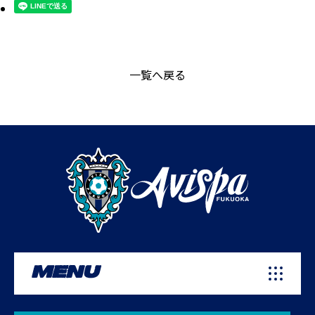
一覧へ戻る
MENU