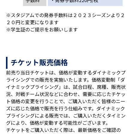
手数料
・発券手数料220円/枚
※スタジアムでの発券手数料は２０２３シーズンより２
２０円と変更になります
※学生証のご提示をお願いします
チケット販売価格
前売り当日チケットは、価格が変動するダイナミックプ
ライシングでの販売を実施いたします。価格変動制「ダ
イナミックプライシング」は、試合日程、席種、販売状
況、対戦チーム状況などに合わせ、需要に応じたチケッ
ト価格の変更を行うことで、ご購入いただく皆様のニー
ズに応じた価格で販売を行う仕組みです。ダイナミック
プライシングによる販売では、ご購入いただくタイミン
グにより、価格が変動する可能性がございます。
チケットをご購入いただく際は、最新価格をご確認の