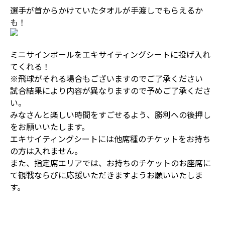
選手が首からかけていたタオルが手渡しでもらえるか
も！
ミニサインボールをエキサイティングシートに投げ入れ
てくれる！
※飛球がそれる場合もございますのでご了承ください
試合結果により内容が異なりますので予めご了承くださ
い。
みなさんと楽しい時間をすごせるよう、勝利への後押し
をお願いいたします。
エキサイティングシートには他席種のチケットをお持ち
の方は入れません。
また、指定席エリアでは、お持ちのチケットのお座席に
て観戦ならびに応援いただきますようお願いいたしま
す。