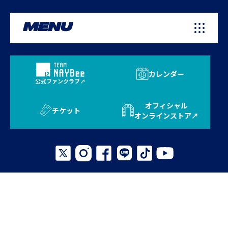
MENU
カレンダー
公式ファンクラブ
オフィシャル
チケット
オンラインストア
プライバシーポリシー
お問い合わせ
よくある質問
サイトマップ
© 2026 AVISPA FUKUOKA. All Rights Reserved.