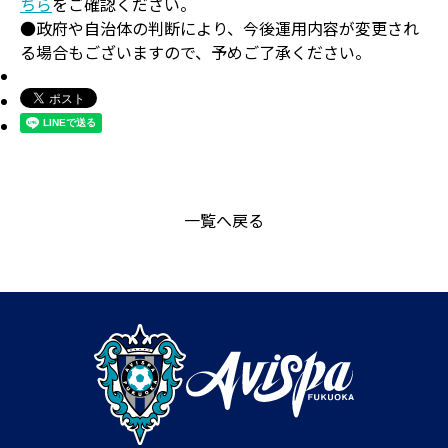
ちら
をご確認ください。
●政府や自治体の判断により、今後運用内容が変更され
る場合もございますので、予めご了承ください。
一覧へ戻る