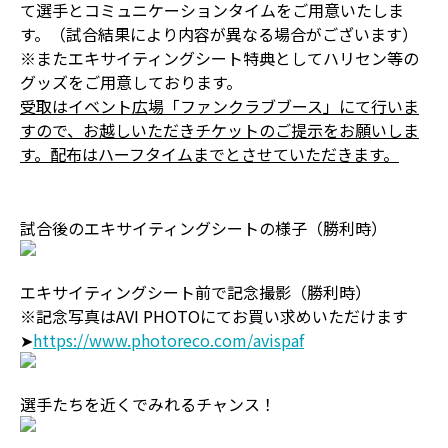
て選手とコミュニケーションタイムをご用意いたしま
す。（試合結果により内容が異なる場合がございます）
※またエキサイティングシート特典としてハリセン等の
グッズをご用意しております。
受取はイベント広場「ファンクラブブース」にて行いま
すので、お越しいただきチケットのご提示をお願いしま
す。配布はハーフタイムまでとさせていただきます。
試合後のエキサイティングシートの様子（勝利時）
エキサイティングシート前で記念撮影（勝利時）
※記念写真はAVI PHOTOにてお買い求めいただけます
➤
https://www.photoreco.com/avispaf
選手たちを近くでみれるチャンス！