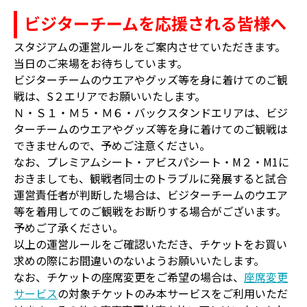
ビジターチームを応援される皆様へ
スタジアムの運営ルールをご案内させていただきます。
当日のご来場をお待ちしています。
ビジターチームのウエアやグッズ等を身に着けてのご観
戦は、S２エリアでお願いいたします。
Ｎ・Ｓ１・Ｍ５・Ｍ６・バックスタンドエリアは、ビジ
ターチームのウエアやグッズ等を身に着けてのご観戦は
できませんので、予めご注意ください。
なお、プレミアムシート・アビスパシート・M２・M1に
おきましても、観戦者同士のトラブルに発展すると試合
運営責任者が判断した場合は、ビジターチームのウエア
等を着用してのご観戦をお断りする場合がございます。
予めご了承ください。
以上の運営ルールをご確認いただき、チケットをお買い
求めの際にお間違いのないようお願いいたします。
なお、チケットの座席変更をご希望の場合は、
座席変更
サービス
の対象チケットのみ本サービスをご利用いただ