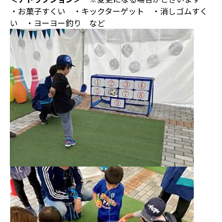
・お菓子すくい ・キックターゲット ・消しゴムすく
い ・ヨーヨー釣り など