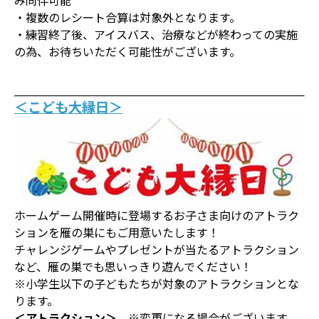
・複数のレシート合算は対象外となります。
・練習終了後、アイスバス、治療などが終わっての実施
の為、お待ちいただく可能性がございます。
＜こども大縁日＞
ホームゲーム開催時に登場するお子さま向けのアトラク
ションを雁の巣にもご用意いたします！
チャレンジゲームやプレゼントが当たるアトラクション
など、雁の巣でも思いっきり遊んでください！
※小学生以下の子どもたちが対象のアトラクションとな
ります。
＜アトラクション＞
※変更になる場合がございます