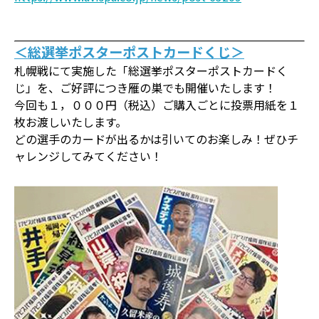
＜総選挙ポスターポストカードくじ＞
札幌戦にて実施した「総選挙ポスターポストカードく
じ」を、ご好評につき雁の巣でも開催いたします！
今回も１，０００円（税込）ご購入ごとに投票用紙を１
枚お渡しいたします。
どの選手のカードが出るかは引いてのお楽しみ！ぜひチ
ャレンジしてみてください！