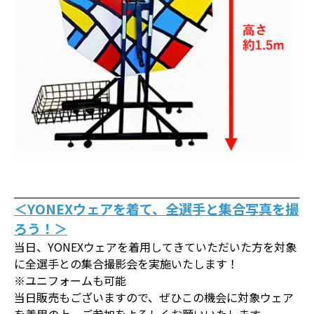
＜YONEXウェアを着て、全選手と集合写真を撮
ろう！＞
当日、YONEXウェアを着用してきていただいた方を対象
に全選手との集合撮影会を実施いたします！
※ユニフォームも可能
当日販売もございますので、ぜひこの機会に対象ウェア
を着用の上、ご参加をよろしくお願いいたします。