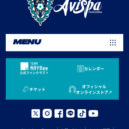
MENU
カレンダー
公式ファンクラブ
オフィシャル
チケット
オンラインストア