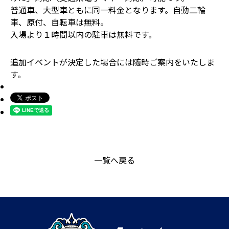
普通車、大型車ともに同一料金となります。自動二輪
車、原付、自転車は無料。
入場より１時間以内の駐車は無料です。
追加イベントが決定した場合には随時ご案内をいたしま
す。
一覧へ戻る