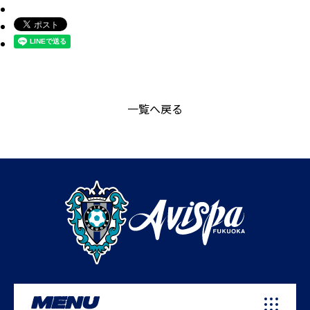
一覧へ戻る
MENU