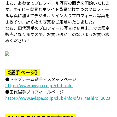
また、あわせてプロフィール写真の販売を開始いたしま
す。ネイビー背景とホワイト背景２枚ずつのプロフィー
ル写真に加えてデジタルサイン入りプロフィール写真を
１枚ずつ、計６枚の写真をご用意いたしました。
なお、田代選手のプロフィール写真は８月末までの限定
販売となりますので、お買い逃がしのないようお買い求
めください！
《選手ページ》
●トップチーム選手・スタッフページ
https://www.avispa.co.jp/club-info
●田代選手プロフィールページ
https://www.avispa.co.jp/club-info/df37_tashiro_2023