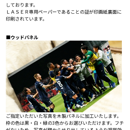
しております。
ＬＡＳＥＲ専用ペーパーであることの証が印画紙裏面に
印刷されています。
■ウッドパネル
ご指定いただいた写真を木製パネルに加工いたします。
枠の色は黒・白・緑の3色からお選びいただけます。フチ
がないため、写真が壁からせり出しているような視覚効