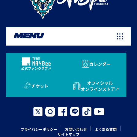
MENU
カレンダー
公式ファンクラブ
オフィシャル
チケット
オンラインストア
プライバシーポリシー
お問い合わせ
よくある質問
サイトマップ