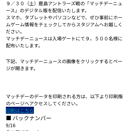
９／３０（土）鹿島アントラーズ戦の「マッチデーニュ
ース」のデジタル版を配信いたします。
スマホ、タブレットやパソコンなどで、ぜひ事前にホー
ムゲーム情報をチェックしてからスタジアムへお越しく
ださい。
マッチデーニュースは入場ゲートにて９，５００名様に
配布いたします。
下記、マッチデーニュースの画像をクリックするとペー
ジが開きます。
マッチデーのデータを印刷される方は、以下より印刷版
のページへアクセスしてください。
印刷はこちら
■ バックナンバー
9/16