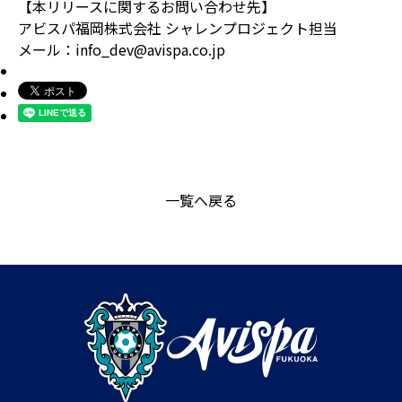
【本リリースに関するお問い合わせ先】
アビスパ福岡株式会社 シャレンプロジェクト担当
メール：info_dev@avispa.co.jp
一覧へ戻る