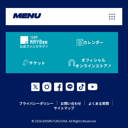
MENU
カレンダー
公式ファンクラブ
オフィシャル
チケット
オンラインストア
プライバシーポリシー
お問い合わせ
よくある質問
サイトマップ
© 2026 AVISPA FUKUOKA. All Rights Reserved.