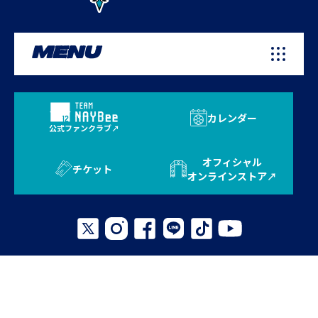
MENU
カレンダー
公式ファンクラブ
オフィシャル
チケット
オンラインストア
プライバシーポリシー
お問い合わせ
よくある質問
サイトマップ
© 2026 AVISPA FUKUOKA. All Rights Reserved.