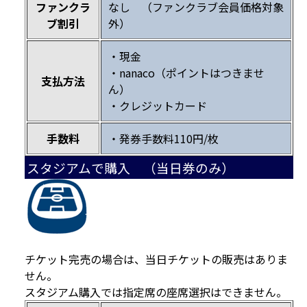
ファンクラ
なし （ファンクラブ会員価格対象
ブ割引
外）
・現金
・nanaco（ポイントはつきませ
支払方法
ん）
・クレジットカード
手数料
・発券手数料110円/枚
スタジアムで購入 （当日券のみ）
チケット完売の場合は、当日チケットの販売はありま
せん。
スタジアム購入では指定席の座席選択はできません。