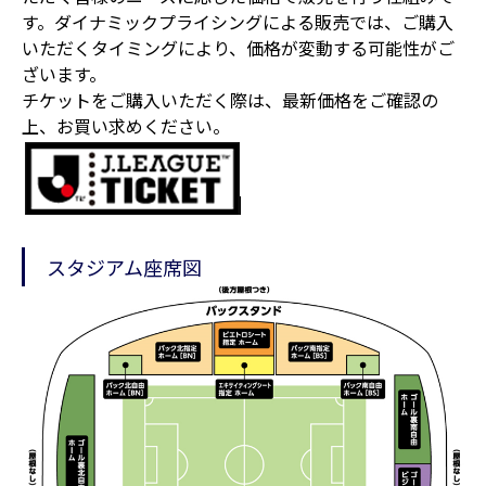
す。ダイナミックプライシングによる販売では、ご購入
いただくタイミングにより、価格が変動する可能性がご
ざいます。
チケットをご購入いただく際は、最新価格をご確認の
上、お買い求めください。
スタジアム座席図