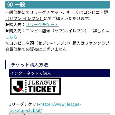
一般価格にて
Ｊリーグチケット
、もしくは
コンビニ店頭
（セブン-イレブン）
にてご購入いただけます。
▶購入先：
Ｊリーグチケット
▶購入先：コンビニ店頭（セブン-イレブン） 詳しくは
こちら
※コンビニ店頭（セブン-イレブン）購入はファンクラブ
会員価格での販売はございません。
チケット購入方法
インターネットで購入
Jリーグチケット
https://www.jleague-
ticket.jp/club/af/