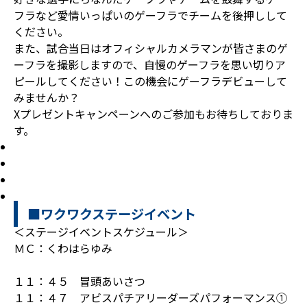
フラなど愛情いっぱいのゲーフラでチームを後押しして
ください。
また、試合当日はオフィシャルカメラマンが皆さまのゲ
ーフラを撮影しますので、自慢のゲーフラを思い切りア
ピールしてください！この機会にゲーフラデビューして
みませんか？
Xプレゼントキャンペーンへのご参加もお待ちしておりま
す。
■ワクワクステージイベント
＜ステージイベントスケジュール＞
ＭＣ：くわはらゆみ
１１：４５ 冒頭あいさつ
１１：４７ アビスパチアリーダーズパフォーマンス①