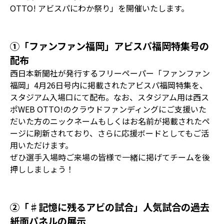
OTTO! アビスパにわか祭り」を開催いたします。
①「ファンファン福岡」アビスパ福岡特集号の
配布
西日本新聞社が発行するフリーペーパー「ファンファン
福岡」4月26日号内に掲載されたアビスパ福岡特集を、
スタジアム入場口にて配布。なお、スタジアム用は西ス
ポWEB OTTO!のクラウドファンディングにご支援いた
だいた方のニックネームもしくはお名前が掲載されたペ
ージに刷新されており、さらに応援ボードとしてもご活
用いただけます。
ぜひ選手入場時ご来場の皆様で一緒に掲げてチームを後
押ししましょう！
②「♯記憶に残るアビの試合」人気試合の過去
紙面パネルの展示