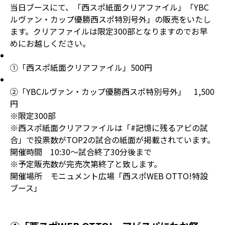
当日ブースにて、「西スポ紙面クリアファイル」「YBC
ルヴァン・カップ優勝西スポ特別号外」の販売をいたし
ます。クリアファイルは限定300部となりますのでお早
めにお越しください。
①「西スポ紙面クリアファイル」500円
②「YBCルヴァン・カップ優勝西スポ特別号外」 1,500
円
※限定300部
※西スポ紙面クリアファイルは「#記憶に残るアビの試
合」で投票数がTOP2の試合の紙面が掲載されています。
開催時間 10:30～試合終了30分後まで
※予定販売数が完売次第終了と致します。
開催場所 モニュメント広場「西スポWEB OTTO!特設
ブース」