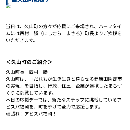
当日は、久山町の方々が応援にご来場され、ハーフタイ
ムには西村 勝（にしむら まさる）町長よりご挨拶を
いただきます。
＜久山町のご紹介＞
久山町長 西村 勝
久山町は、「だれもが生き生きと暮らせる健康田園都市
の実現」を目指し、行政、住民、企業が連携したまちづ
くりに挑戦しています。
本日の応援デーでは、新たなステップに挑戦しているア
ビスパ福岡を、町を挙げて全力で応援します。
頑張れ！アビスパ福岡！