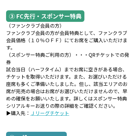
③ FC先行・スポンサー特典
（ファンクラブ会員の方）
ファンクラブ会員の方が会員特典として、ファンクラブ
会員価格（１０％ＯＦＦ）にてお席をご購入いただけま
す。
（スポンサー特典ご利用の方）・・・QRチケットでの発
券
試合当日（ハーフタイム）までお席に空きがある場合、
チケットを取得いただけます。また、お選びいただける
座席も多くご準備いたしました。但し、該当エリアのお
席が完売の場合はお席がお選びいただけませんので、早
めの確保をお願いいたします。詳しくはスポンサー特典
シリアルキーお送りの際の詳細をご確認ください。
▶購入先：
Ｊリーグチケット