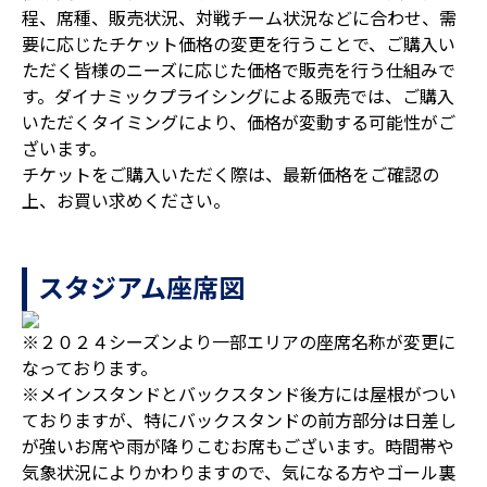
程、席種、販売状況、対戦チーム状況などに合わせ、需
要に応じたチケット価格の変更を行うことで、ご購入い
ただく皆様のニーズに応じた価格で販売を行う仕組みで
す。ダイナミックプライシングによる販売では、ご購入
いただくタイミングにより、価格が変動する可能性がご
ざいます。
チケットをご購入いただく際は、最新価格をご確認の
上、お買い求めください。
スタジアム座席図
※２０２４シーズンより一部エリアの座席名称が変更に
なっております。
※メインスタンドとバックスタンド後方には屋根がつい
ておりますが、特にバックスタンドの前方部分は日差し
が強いお席や雨が降りこむお席もございます。時間帯や
気象状況によりかわりますので、気になる方やゴール裏