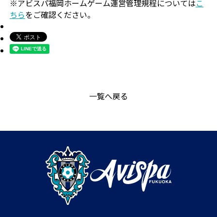
※アビスパ福岡ホームゲーム運営管理規程については
こ
ちら
をご確認ください。
一覧へ戻る