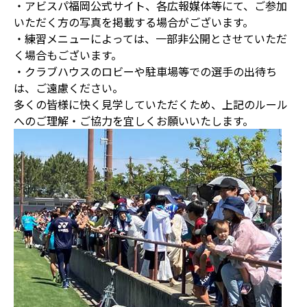
・アビスパ福岡公式サイト、各広報媒体等にて、ご参加
いただく方の写真を掲載する場合がございます。
・練習メニューによっては、一部非公開とさせていただ
く場合もございます。
・クラブハウスのロビーや駐車場等での選手の出待ち
は、ご遠慮ください。
多くの皆様に快く見学していただくため、上記のルール
へのご理解・ご協力を宜しくお願いいたします。