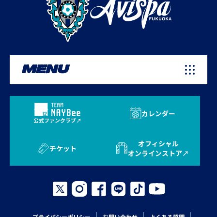
MENU
カレンダー
公式ファンクラブ
オフィシャル
チケット
オンラインストア
プライバシーポリシー
お問い合わせ
よくある質問