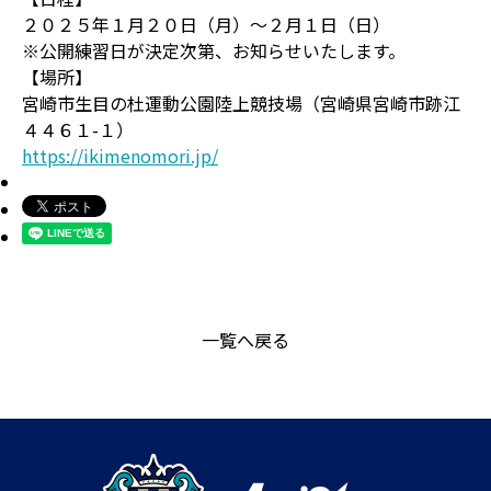
２０２５年１月２０日（月）～２月１日（日）
※公開練習日が決定次第、お知らせいたします。
【場所】
宮崎市生目の杜運動公園陸上競技場（宮崎県宮崎市跡江
４４６１-１）
https://ikimenomori.jp/
一覧へ戻る