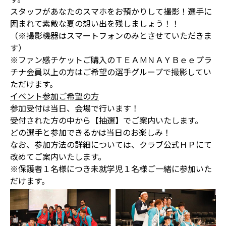
スタッフがあなたのスマホをお預かりして撮影！選手に
囲まれて素敵な夏の想い出を残しましょう！！
（※撮影機器はスマートフォンのみとさせていただきま
す）
※ファン感チケットご購入のＴＥＡＭＮＡＹＢｅｅプラ
チナ会員以上の方はご希望の選手グループで撮影してい
ただけます。
イベント参加ご希望の方
参加受付は当日、会場で行います！
受付された方の中から【抽選】でご案内いたします。
どの選手と参加できるかは当日のお楽しみ！
なお、参加方法の詳細については、クラブ公式ＨＰにて
改めてご案内いたします。
※保護者１名様につき未就学児１名様ご一緒に参加いた
だけます。