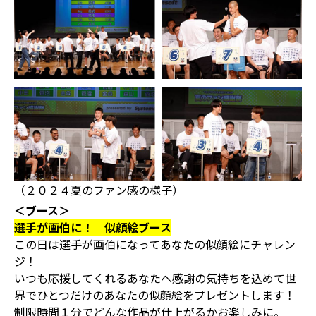
（２０２４夏のファン感の様子）
＜ブース＞
選手が画伯に！ 似顔絵ブース
この日は選手が画伯になってあなたの似顔絵にチャレン
ジ！
いつも応援してくれるあなたへ感謝の気持ちを込めて世
界でひとつだけのあなたの似顔絵をプレゼントします！
制限時間１分でどんな作品が仕上がるかお楽しみに。