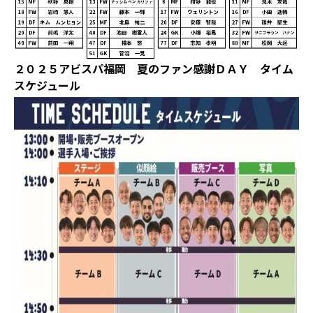
２０２５アビスパ福岡 夏のファン感謝ＤＡＹ タイム
スケジュール