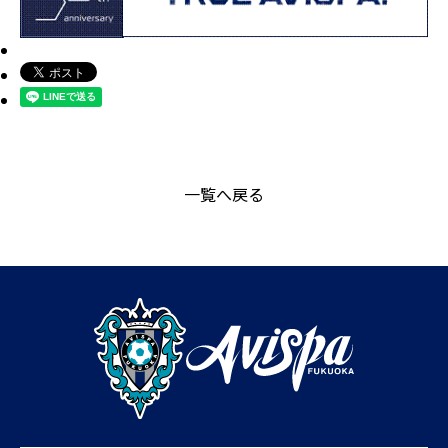
一覧へ戻る