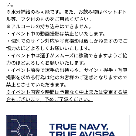
い。
※水分補給のみ可能です。また、お飲み物はペットボト
ル等、フタ付のものをご用意ください。
※アルコールの持ち込みはできません。
・イベント中の動画撮影は禁止といたします。
・個別でのサイン対応や写真撮影は致しかねますのでご
協力のほどよろしくお願いいたします。
・イベント中は選手がスムーズに移動できますようご協
力のほどよろしくお願いいたします。
・イベント前後で選手の出待ちや、サイン・握手・写真
撮影を求める行為は他のお客様のご迷惑となりますので
禁止とさせていただきます。
※イベント内容や時間は予告なく中止または変更する場
合もございます。予めご了承ください。