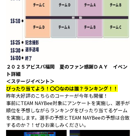
２０２５アビスパ福岡 夏のファン感謝ＤＡＹ イベン
ト詳細
＜ステージイベント＞
ぴったり当てよう！〇〇なのは誰？ランキング！！
昨年大好評のこちらのコーナーが今年も開催！
事前にTEAM NAYBee対象にアンケートを実施し、選手が
順位を予想しながらランキングをぴったり当てるゲーム
を実施します。選手の予想とTEAM NAYBeeの予想は合致
するのか？！ぜひお楽しみください。