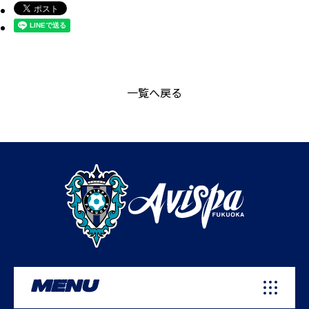
一覧へ戻る
MENU