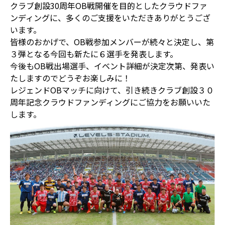
クラブ創設30周年OB戦開催を目的としたクラウドファ
ンディングに、多くのご支援をいただきありがとうござ
います。
皆様のおかげで、OB戦参加メンバーが続々と決定し、第
３弾となる今回も新たに６選手を発表します。
今後もOB戦出場選手、イベント詳細が決定次第、発表い
たしますのでどうぞお楽しみに！
レジェンドOBマッチに向けて、引き続きクラブ創設３０
周年記念クラウドファンディングにご協力をお願いいた
します。