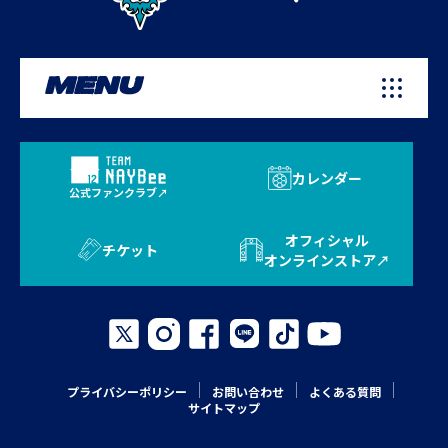
MENU
カレンダー
公式ファンクラブ
オフィシャル
チケット
オンラインストア
プライバシーポリシー
お問い合わせ
よくある質問
サイトマップ