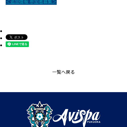
＜追加情報 参加者募集＞
一覧へ戻る