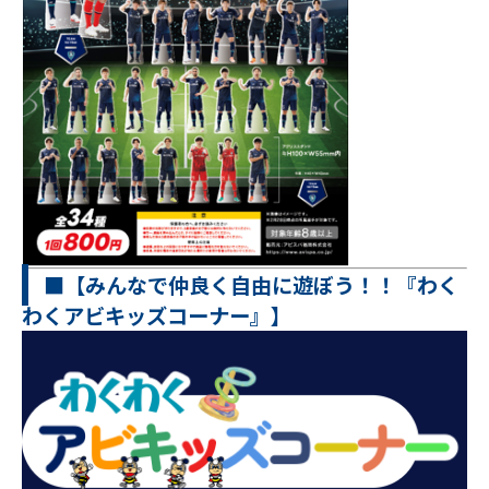
■【みんなで仲良く自由に遊ぼう！！『わく
わくアビキッズコーナー』】