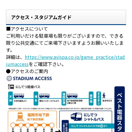
アクセス・スタジアムガイド
■アクセスについて
ご利用いだける駐車場も限りがございますので、
できる
限り公共交通にてご来場下さい
ますようお願いいたしま
す。
詳細は、
https://www.avispa.co.jp/game_practice/stad
iumaccess
をご確認下さい。
●アクセスのご案内