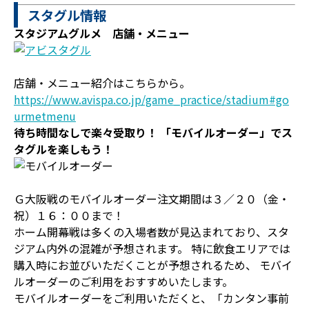
スタグル情報
スタジアムグルメ 店舗・メニュー
店舗・メニュー紹介はこちらから。
https://www.avispa.co.jp/game_practice/stadium#go
urmetmenu
待ち時間なしで楽々受取り！ 「モバイルオーダー」でス
タグルを楽しもう！
Ｇ大阪戦のモバイルオーダー注文期間は３／２０（金・
祝）１６：００まで！
ホーム開幕戦は多くの入場者数が見込まれており、スタ
ジアム内外の混雑が予想されます。 特に飲食エリアでは
購入時にお並びいただくことが予想されるため、 モバイ
ルオーダーのご利用をおすすめいたします。
モバイルオーダーをご利用いただくと、「カンタン事前