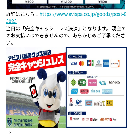
詳細はこちら：
https://www.avispa.co.jp/goods/post-8
5085
当日は「完全キャッシュレス決済」となります。 現金で
のお支払いはできませんので、あらかじめご了承くださ
い。
–>