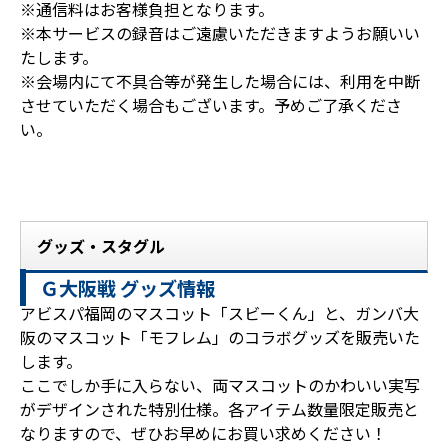
※通信料はお客様負担となります。
※本サービスの録音はご遠慮いただきますようお願いい
たします。
※会場内にて不具合等が発生した場合には、利用を中断
させていただく場合もございます。予めご了承くださ
い。
グッズ・スタグル
Ｇ大阪戦 グッズ情報
アビスパ福岡のマスコット「スビーくん」と、ガンバ大
阪のマスコット「モフレム」のコラボグッズを販売いた
します。
ここでしか手に入らない、両マスコットのかわいい実写
がデザインされた特別仕様。各アイテム数量限定販売と
なりますので、ぜひお早めにお買い求めください！