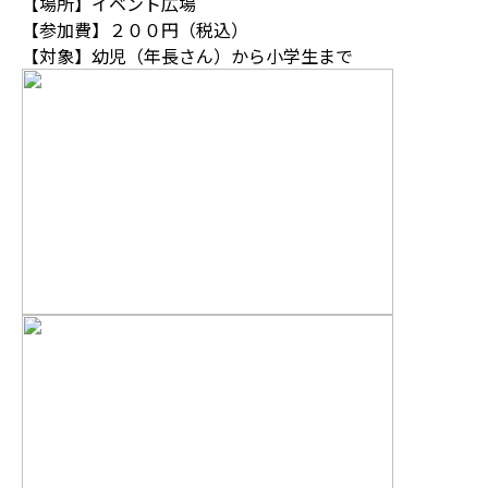
【場所】イベント広場
【参加費】２００円（税込）
【対象】幼児（年長さん）から小学生まで