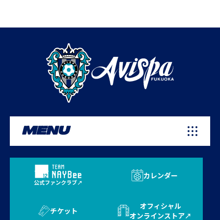
MENU
カレンダー
公式ファンクラブ
オフィシャル
チケット
オンラインストア