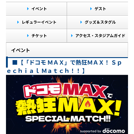
イベント
ゲスト
レギュラーイベント
グッズ＆スタグル
チケット
アクセス・スタジアムガイド
イベント
■【「ドコモ ＭＡＸ」で熱狂ＭＡＸ！ Ｓｐ
ｅｃｈｉａｌ Ｍａｔｃｈ！！ 】