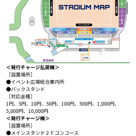
＜発行チャージ払戻機＞
［設置場所］
●イベント広場総合案内所
●バックスタンド
［対応金種］
1円、5円、10円、50円、100円、500円、1,000円、
5,000円、10,000円
＜発行チャージ機＞
［設置場所］
●メインスタンド２Ｆコンコース