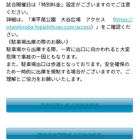
試合開催日は「特別料金」設定がございますのでご注意
ください。
詳細は、「東平尾公園 大谷広場 アクセス
（
https://
otanihiroba-higashihirao.com/access
）」
をご確認くだ
さい。
《駐車場出庫の際のお願い》
駐車場から出庫する際、一斉に出口に向かわれると大変
危険で事故の一因ともなります。
また、駐車場出口は歩道となっております。安全確保の
ため一時的に出庫を規制する場合がございますので、ご
理解とご協力をお願いいたします。
スタジアムガイドはコチラ
初めての観戦ガイドはコチラ