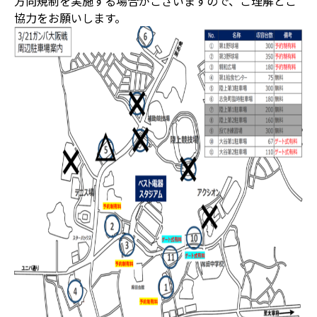
方向規制を実施する場合がございますので、ご理解とご
協力をお願いします。