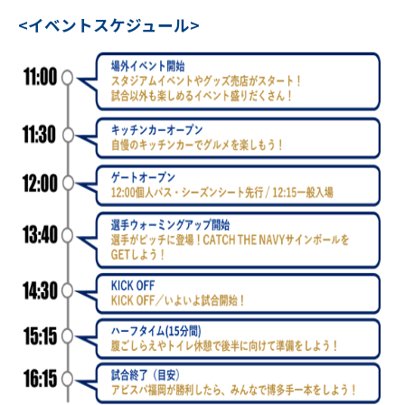
<イベントスケジュール>