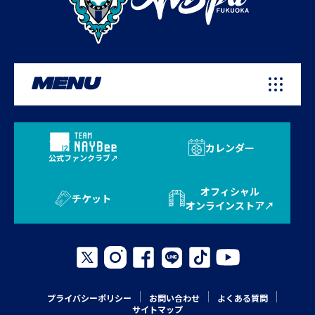
MENU
カレンダー
公式ファンクラブ
オフィシャル
チケット
オンラインストア
プライバシーポリシー
お問い合わせ
よくある質問
サイトマップ