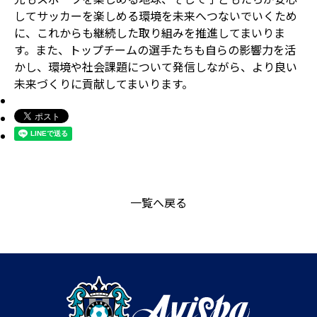
してサッカーを楽しめる環境を未来へつないでいくため
に、これからも継続した取り組みを推進してまいりま
す。また、トップチームの選手たちも自らの影響力を活
かし、環境や社会課題について発信しながら、より良い
未来づくりに貢献してまいります。
一覧へ戻る