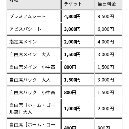
券種
チケット
当日料金
プレミアムシート
4,800円
9,500円
アビスパシート
3,000円
6,000円
指定席メイン
2,000円
4,000円
自由席メイン 大人
1,500円
3,000円
自由席メイン 小中高
800円
1,500円
自由席バック 大人
1,500円
3,000円
自由席バック 小中高
800円
1,500円
自由席［ホーム・ゴー
1,000円
2,000円
ル裏］大人
自由席［ホーム・ゴー
400円
800円