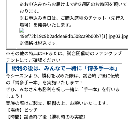
※お申込みからお届けまで約2週間のお時間を頂いて
おります。
※お申込み当日は、ご購入席種のチケット（先行入
場可）を発券いたします。
※価格は税込です。
※その他の特典はHPまたは、試合開催時のファンクラブ
テントにてご確認ください。
勝利の後は、みんなで一緒に「博多手一本」
今シーズンより、勝利を収めた際は、試合終了後に伝統
の「博多手一本」を実施いたします！
ぜひ、みなさんも勝利を祝し一緒に「手一本」を行いま
しょう！
実施の際はご起立、脱帽の上、お願いいたします。
【場所】ピッチ
【時間】試合終了後（勝利時のみ実施）