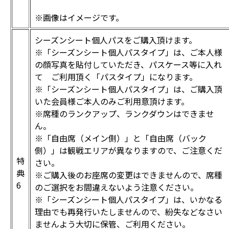
※画像はイメージです。
シーズンシート個人パスをご購入頂けます。
※「シーズンシート個人パスタイプ」は、ご本人様
の顔写真を貼付していただき、パスケース等に入れ
て ご利用頂く「パスタイプ」になります。
※「シーズンシート個人パスタイプ」は、ご購入頂
いた会員様ご本人のみご利用意頂けます。
※席種のランクアップ、ランクダウンはできませ
ん。
※「自由席（メイン側）」と「自由席（バック
側）」は観戦エリアが異なりますので、ご注意くだ
特
さい。
典
※ご購入後のお座席の変更はできませんので、席種
6
のご選択をお間違えないよう注意ください。
※「シーズンシート個人パスタイプ」は、いかなる
理由でも再発行いたしませんので、紛失などなさい
ませんよう大切に保管、ご利用ください。