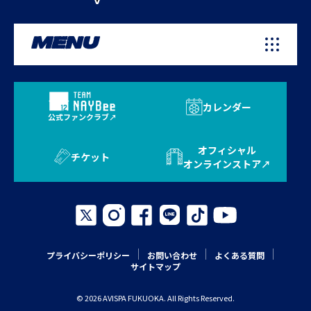
MENU
カレンダー
公式ファンクラブ
オフィシャル
チケット
オンラインストア
プライバシーポリシー
お問い合わせ
よくある質問
サイトマップ
© 2026 AVISPA FUKUOKA. All Rights Reserved.