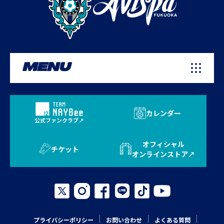
MENU
カレンダー
公式ファンクラブ
オフィシャル
チケット
オンラインストア
プライバシーポリシー
お問い合わせ
よくある質問