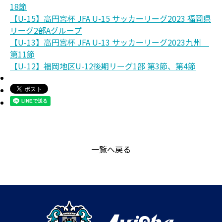
18節
【U-15】高円宮杯 JFA U-15 サッカーリーグ2023 福岡県
リーグ2部Aグループ
【U-13】高円宮杯 JFA U-13 サッカーリーグ2023九州
第11節
【U-12】福岡地区U-12後期リーグ1部 第3節、第4節
一覧へ戻る