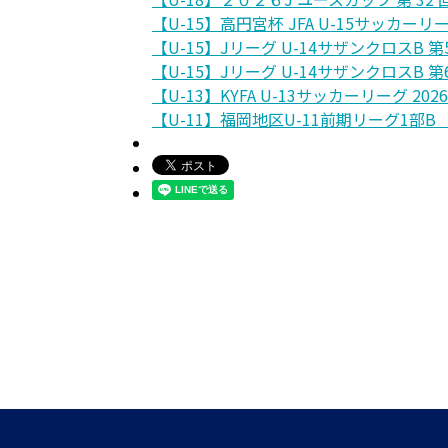
【U-15】高円宮杯 JFA U-15サッカーリ
【U-15】Jリーグ U-14サザンクロスB 第
【U-15】Jリーグ U-14サザンクロスB 第
【U-13】KYFA U-13サッカーリーグ 202
【U-11】福岡地区U-11前期リーグ1部B