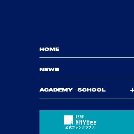
HOME
NEWS
ACADEMY・SCHOOL
公式ファンクラブ