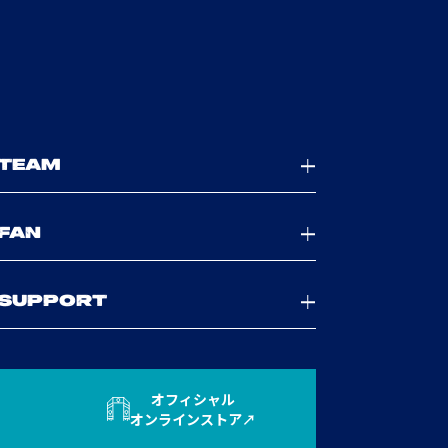
TEAM
FAN
SUPPORT
オフィシャル
オンラインストア