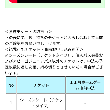
＜各種チケットの取扱い＞
下の表にて、お手持ちのチケットと照らし合わせて事前
のご確認をお願い申し上げます。
＜観戦可能チケット・事前お申し込み期間＞
※シーズンシート（チケットタイプ）、個人パス会員お
よびアビーゴジュニアパス以外のチケットは、申込み予
定枚数に達し次第、締め切りとさせていだく場合がござ
います。
１１月ホームゲー
No
チケット
ム事前申込
シーズンシート（チケッ
1
–
トタイプ）