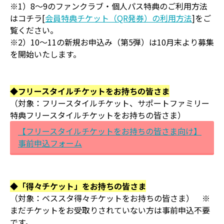
※1）8～9のファンクラブ・個人パス特典のご利用方法
はコチラ[
会員特典チケット（QR発券）の利用方法
]をご
覧ください。
※2）10～11の新規お申込み（第5弾）は10月末より募集
を開始いたします。
◆フリースタイルチケットをお持ちの皆さま
（対象：フリースタイルチケット、サポートファミリー
特典フリースタイルチケットをお持ちの皆さま）
【フリースタイルチケットをお持ちの皆さま向け】
事前申込フォーム
◆「得々チケット」をお持ちの皆さま
（対象：ベススタ得々チケットをお持ちの皆さま） ※
まだチケットをお受取りされていない方は事前申込不要
です。