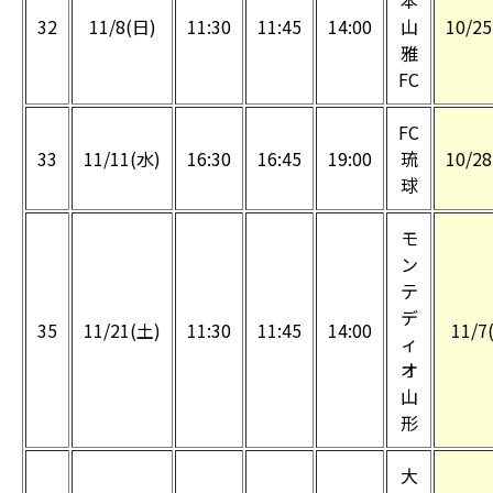
本
32
11/8(日)
11:30
11:45
14:00
山
10/25
雅
FC
FC
33
11/11(水)
16:30
16:45
19:00
琉
10/28
球
モ
ン
テ
デ
35
11/21(土)
11:30
11:45
14:00
11/7
ィ
オ
山
形
大