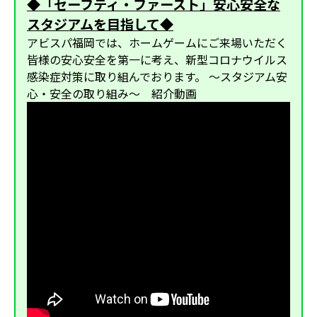
◆「セーフティ・ファースト」安心安全な
スタジアムを目指して◆
アビスパ福岡では、ホームゲームにご来場いただく
皆様の安心安全を第一に考え、新型コロナウイルス
感染症対策に取り組んでおります。 〜スタジアム安
心・安全の取り組み〜 紹介動画