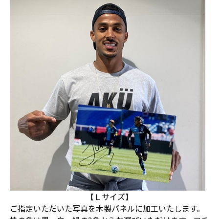
【Ｌサイズ】
ご指定いただいた写真を木製パネルに加工いたします。