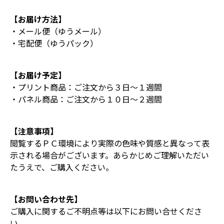
【お届け方法】
・メール便（ゆうメール）
・宅配便（ゆうパック）
【お届け予定】
・プリント商品：ご注文から３日～１週間
・パネル商品：ご注文から１０日～２週間
【注意事項】
閲覧するＰＣ環境により実際の色味や質感と異なって表
示される場合がございます。あらかじめご理解いただい
たうえで、ご購入ください。
【お問い合わせ先】
ご購入に関するご不明点等は以下にお問い合せくださ
い。