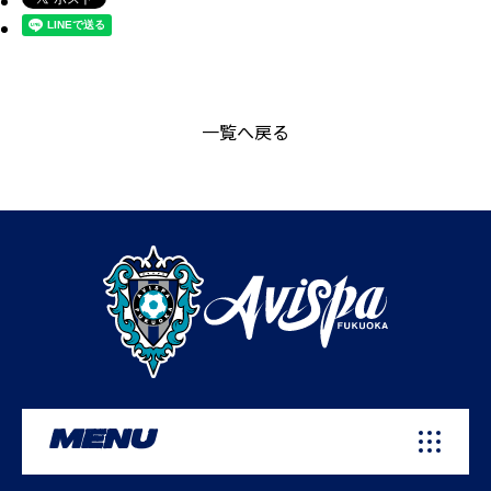
一覧へ戻る
MENU