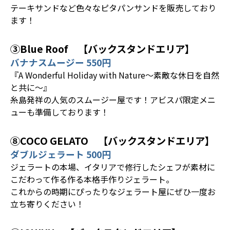
テーキサンドなど色々なピタパンサンドを販売しており
ます！
③Blue Roof 【バックスタンドエリア】
バナナスムージー 550円
『A Wonderful Holiday with Nature〜素敵な休日を自然
と共に〜』
糸島発祥の人気のスムージー屋です！アビスパ限定メニ
ューも準備しております！
⑧COCO GELATO 【バックスタンドエリア】
ダブルジェラート 500円
ジェラートの本場、イタリアで修行したシェフが素材に
こだわって作る作る本格手作りジェラート。
これからの時期にぴったりなジェラート屋にぜひ一度お
立ち寄りください！