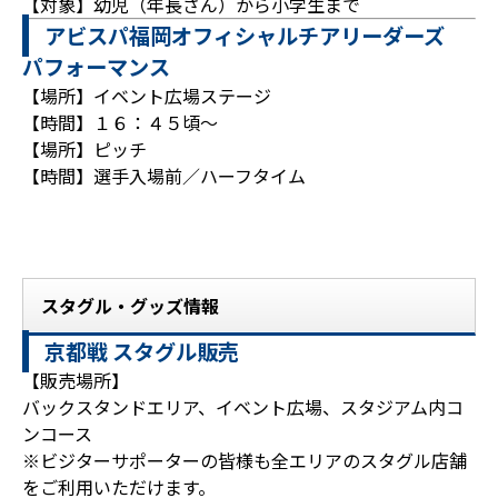
【対象】幼児（年長さん）から小学生まで
アビスパ福岡オフィシャルチアリーダーズ
パフォーマンス
【場所】イベント広場ステージ
【時間】１６：４５頃～
【場所】ピッチ
【時間】選手入場前／ハーフタイム
スタグル・グッズ情報
京都戦 スタグル販売
【販売場所】
バックスタンドエリア、イベント広場、スタジアム内コ
ンコース
※ビジターサポーターの皆様も全エリアのスタグル店舗
をご利用いただけます。