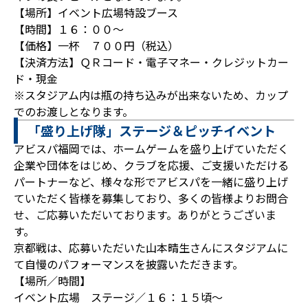
【場所】イベント広場特設ブース
【時間】１６：００～
【価格】一杯 ７００円（税込）
【決済方法】ＱＲコード・電子マネー・クレジットカー
ド・現金
※スタジアム内は瓶の持ち込みが出来ないため、カップ
でのお渡しとなります。
「盛り上げ隊」ステージ＆ピッチイベント
アビスパ福岡では、ホームゲームを盛り上げていただく
企業や団体をはじめ、クラブを応援、ご支援いただける
パートナーなど、様々な形でアビスパを一緒に盛り上げ
ていただく皆様を募集しており、多くの皆様よりお問合
せ、ご応募いただいております。ありがとうございま
す。
京都戦は、応募いただいた山本晴生さんにスタジアムに
て自慢のパフォーマンスを披露いただきます。
【場所／時間】
イベント広場 ステージ／１６：１５頃～