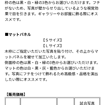
枠の色は黒・白・緑の3色からお選びいただけます。フチ
がないため、写真が壁からせり出しているような視覚効
果で目を引きます。ギャラリーやお部屋に飾る際にオス
スメです。
■マットパネル
【Ｓサイズ】
【Ｌサイズ】
木枠にご指定いただいた写真を貼り付け、その上からマ
ットパネルを被せて加工いたします。
側面枠の色は黒・白・緑の3色からお選びいただけます。
マットの色は白・黒・灰・藍色からお選びいただけま
す。写真にフチをつけて飾れるため高級感・品格を演出
したい際にオススメです。
【販売価格】
試合写真