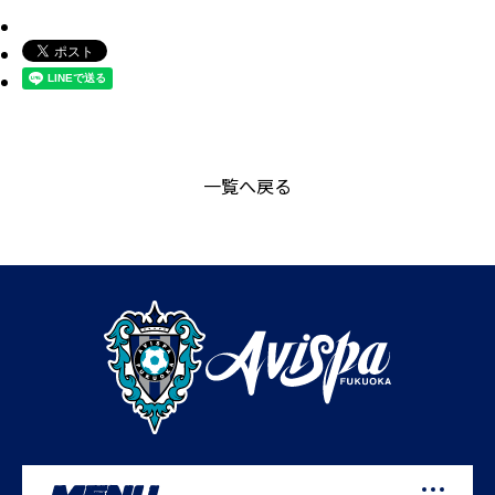
一覧へ戻る