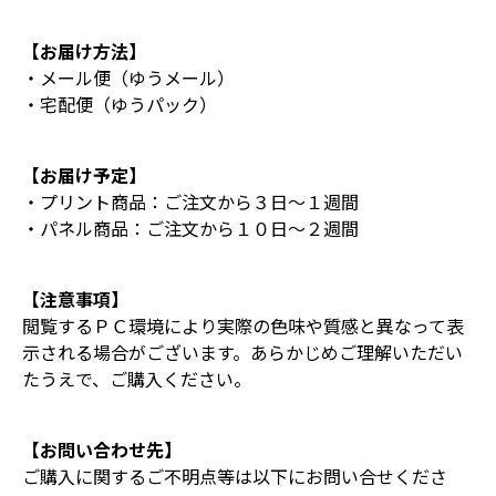
【お届け方法】
・メール便（ゆうメール）
・宅配便（ゆうパック）
【お届け予定】
・プリント商品：ご注文から３日～１週間
・パネル商品：ご注文から１０日～２週間
【注意事項】
閲覧するＰＣ環境により実際の色味や質感と異なって表
示される場合がございます。あらかじめご理解いただい
たうえで、ご購入ください。
【お問い合わせ先】
ご購入に関するご不明点等は以下にお問い合せくださ