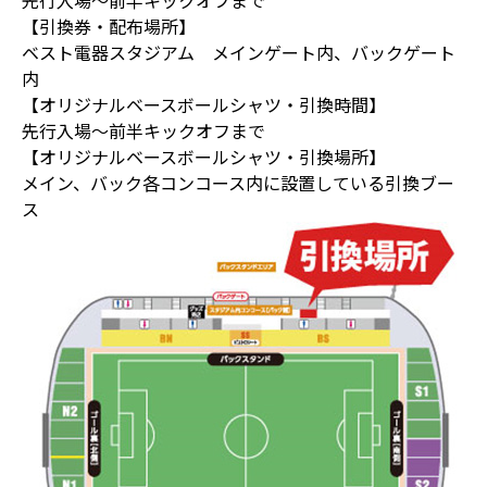
【引換券・配布場所】
ベスト電器スタジアム メインゲート内、バックゲート
内
【オリジナルベースボールシャツ・引換時間】
先行入場～前半キックオフまで
【オリジナルベースボールシャツ・引換場所】
メイン、バック各コンコース内に設置している引換ブー
ス