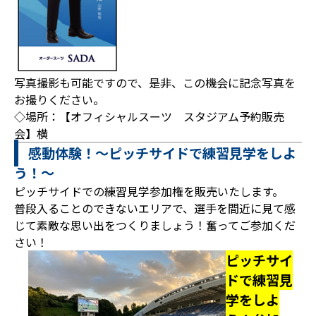
写真撮影も可能ですので、是非、この機会に記念写真を
お撮りください。
◇場所：【オフィシャルスーツ スタジアム予約販売
会】横
感動体験！～ピッチサイドで練習見学をしよ
う！～
ピッチサイドでの練習見学参加権を販売いたします。
普段入ることのできないエリアで、選手を間近に見て感
じて素敵な思い出をつくりましょう！奮ってご参加くだ
さい！
ピッチサイ
ドで練習見
学をしよ