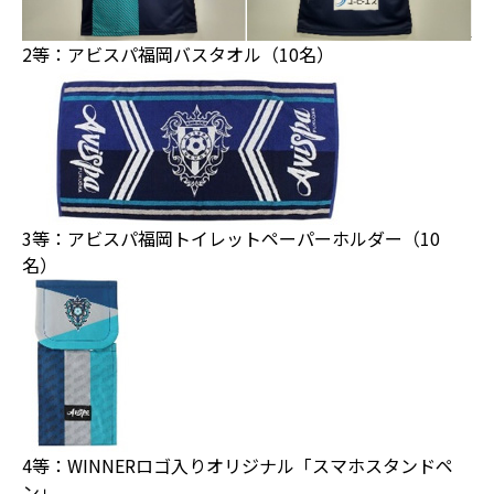
2等：アビスパ福岡バスタオル（10名）
3等：アビスパ福岡トイレットペーパーホルダー（10
名）
4等：WINNERロゴ入りオリジナル「スマホスタンドペ
ン」