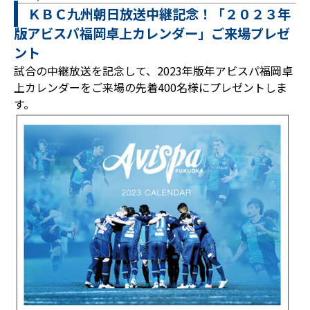
ＫＢＣ九州朝日放送中継記念！「２０２３年
版アビスパ福岡卓上カレンダー」ご来場プレゼ
ント
試合の中継放送を記念して、2023年版年アビスパ福岡卓
上カレンダーをご来場の先着400名様にプレゼントしま
す。