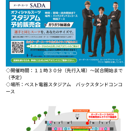
◇開催時間：１１時３０分（先行入場）～試合開始まで
（予定）
◇場所：ベスト電器スタジアム バックスタンドコンコ
ース