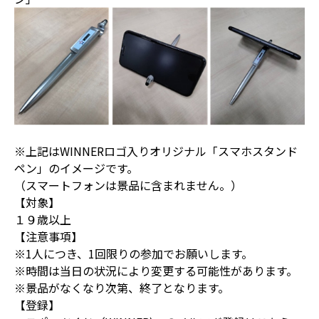
※上記はWINNERロゴ入りオリジナル「スマホスタンド
ペン」のイメージです。
（スマートフォンは景品に含まれません。）
【対象】
１９歳以上
【注意事項】
※1人につき、1回限りの参加でお願いします。
※時間は当日の状況により変更する可能性があります。
※景品がなくなり次第、終了となります。
【登録】