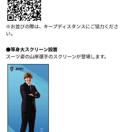
※お並びの際は、キープディスタンスにご協力くださ
い。
●等身大スクリーン設置
スーツ姿の山岸選手のスクリーンが登場します。