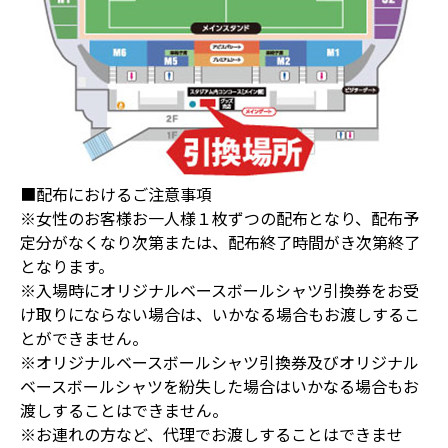
■配布におけるご注意事項
※女性のお客様お一人様１枚ずつの配布となり、配布予
定分がなくなり次第または、配布終了時間がき次第終了
となります。
※入場時にオリジナルベースボールシャツ引換券をお受
け取りにならない場合は、いかなる場合もお渡しするこ
とができません。
※オリジナルベースボールシャツ引換券及びオリジナル
ベースボールシャツを紛失した場合はいかなる場合もお
渡しすることはできません。
※お連れの方など、代理でお渡しすることはできませ