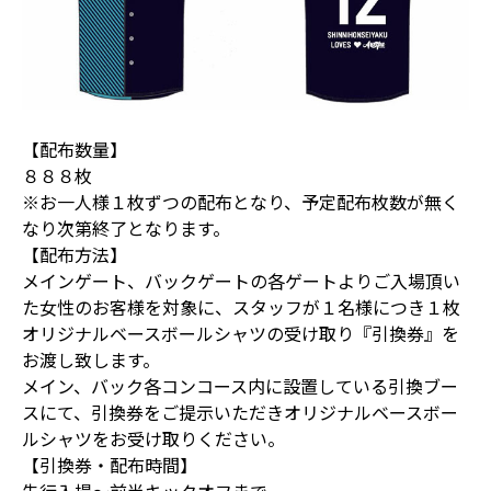
【配布数量】
８８８枚
※お一人様１枚ずつの配布となり、予定配布枚数が無く
なり次第終了となります。
【配布方法】
メインゲート、バックゲートの各ゲートよりご入場頂い
た女性のお客様を対象に、スタッフが１名様につき１枚
オリジナルベースボールシャツの受け取り『引換券』を
お渡し致します。
メイン、バック各コンコース内に設置している引換ブー
スにて、引換券をご提示いただきオリジナルベースボー
ルシャツをお受け取りください。
【引換券・配布時間】
先行入場～前半キックオフまで