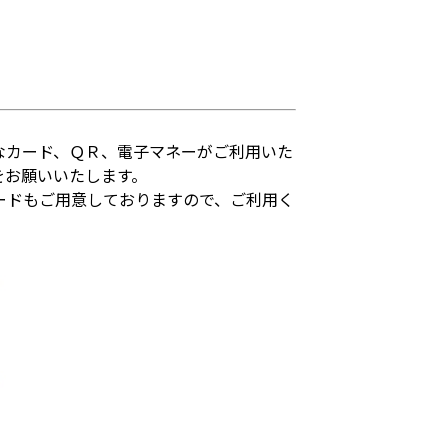
なカード、ＱＲ、電子マネーがご利用いた
をお願いいたします。
ードもご用意しておりますので、ご利用く