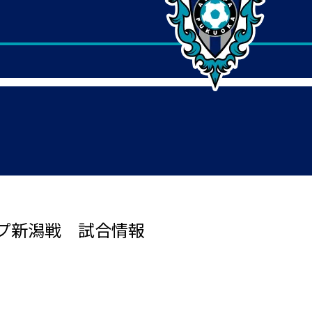
プ新潟戦 試合情報