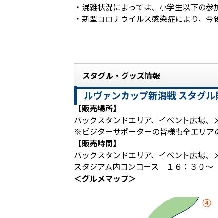
・混雑状況によっては、小学生以下の参
・新型コロナウイルス感染症により、今
スタグル・グッズ情報
ルヴァンカップ新潟戦 スタグル
【販売場所】
バックスタンドエリア、イベント広場、
※ビジターサポーターの皆様も全エリア
【販売時間】
バックスタンドエリア、イベント広場、
スタジアム内コンコース １６：３０～
＜グルメマップ＞