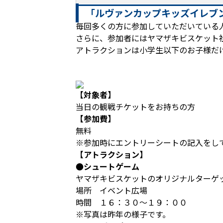
「ルヴァンカップキッズイレブ
毎回多くの方に参加していただいている
さらに、参加者にはヤマザキビスケット
アトラクションは小学生以下のお子様だ
【対象者】
当日の観戦チケットをお持ちの方
【参加費】
無料
※参加時にエントリーシートの記入をし
【アトラクション】
●シュートゲーム
ヤマザキビスケットのオリジナルターゲ
場所 イベント広場
時間 １６：３０～１９：００
※写真は昨年の様子です。