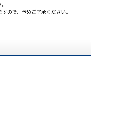
い。
ますので、予めご了承ください。