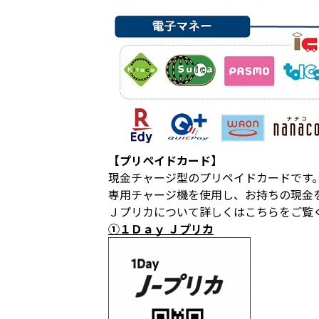
【プリペイドカード】
現金チャージ型のプリペイドカードです
専用チャージ機を使用し、お持ちの現金
Ｊプリカについて詳しくは
こちら
をご覧
①１Ｄａｙ Ｊプリカ