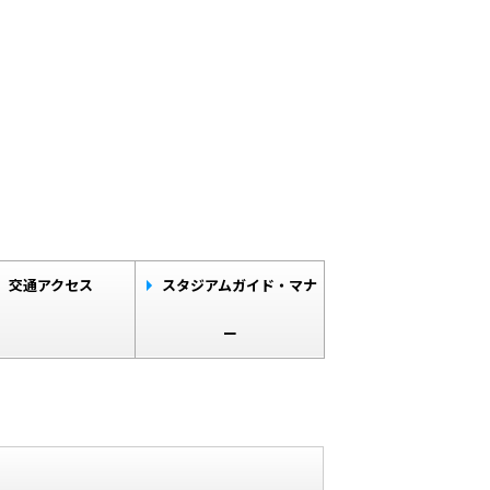
交通アクセス
スタジアムガイド・マナ
ー