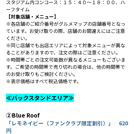
スタジアム内コンコース：１５：４０～１８：００、ハ
ーフタイム
【対象店舗・メニュー】
※各店舗のご紹介番号がグルメマップの店舗番号となっ
ています。お受け取りの際、店舗のお間違えにはご注意
ください。
※同じ店舗でも出店エリアによって対象メニューが異な
ることがありますので、注文の際はご注意ください。
※時間帯ごとの注文可能数が異なるメニューもございま
す。ご希望の時間帯で売り切れの場合は、他の時間帯で
のお受け取りもご検討ください。
※表示価格はすべて税込価格です。
≪バックスタンドエリア≫
②Blue Roof
「レモネイビー（ファンクラブ限定割引）」 620
円