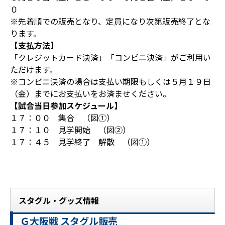
０
※先着順での販売となり、定員になり次第販売終了とな
ります。
【支払方法】
「クレジットカード決済」「コンビニ決済」がご利用い
ただけます。
※コンビニ決済の場合は支払い期限もしくは５月１９日
（金）までにお支払いをお済ませください。
【試合当日参加スケジュール】
１７：００ 集合 （図①）
１７：１０ 見学開始 （図②）
１７：４５ 見学終了 解散 （図①）
スタグル・グッズ情報
Ｇ大阪戦 スタグル販売