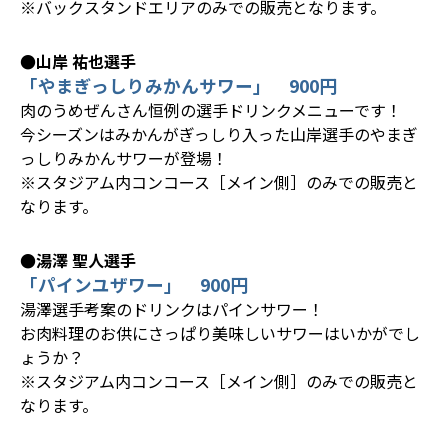
※バックスタンドエリアのみでの販売となります。
●山岸 祐也選手
「やまぎっしりみかんサワー」 900円
肉のうめぜんさん恒例の選手ドリンクメニューです！
今シーズンはみかんがぎっしり入った山岸選手のやまぎ
っしりみかんサワーが登場！
※スタジアム内コンコース［メイン側］のみでの販売と
なります。
●湯澤 聖人選手
「パインユザワー」 900円
湯澤選手考案のドリンクはパインサワー！
お肉料理のお供にさっぱり美味しいサワーはいかがでし
ょうか？
※スタジアム内コンコース［メイン側］のみでの販売と
なります。