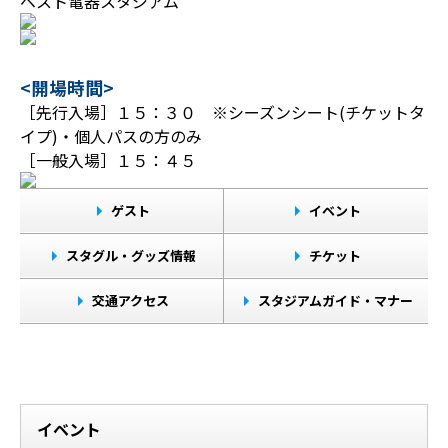
ベスト電器スタジアム
<開場時間>
［先行入場］１５：３０ ※シーズンシート(チケットタ
イプ)・個人パスの方のみ
［一般入場］１５：４５
ゲスト
イベント
スタグル・グッズ情報
チケット
交通アクセス
スタジアムガイド・マナー
イベント