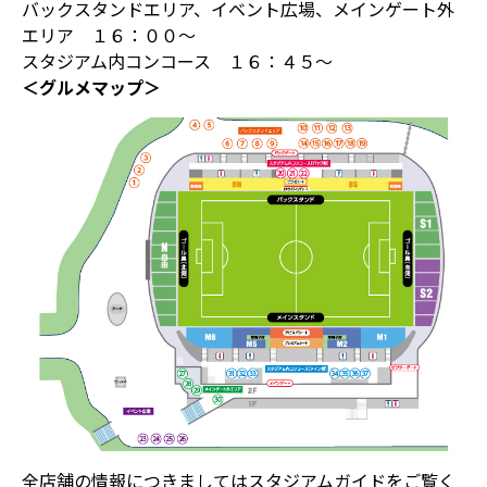
バックスタンドエリア、イベント広場、メインゲート外
エリア １６：００～
スタジアム内コンコース １６：４５～
＜グルメマップ＞
全店舗の情報につきましてはスタジアムガイドをご覧く