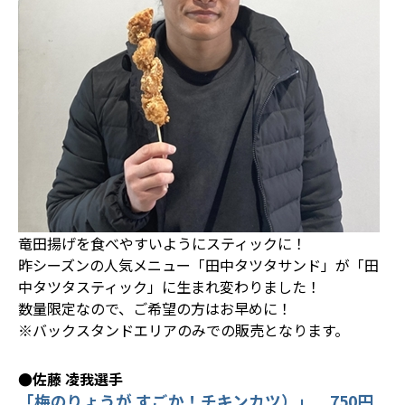
竜田揚げを食べやすいようにスティックに！
昨シーズンの人気メニュー「田中タツタサンド」が「田
中タツタスティック」に生まれ変わりました！
数量限定なので、ご希望の方はお早めに！
※バックスタンドエリアのみでの販売となります。
●佐藤 凌我選手
「梅のりょうが すごか！チキンカツ）」 750円