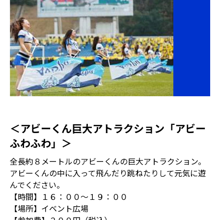
＜アビーくん巨大アトラクション「アビー
ふわふわ」＞
全長約８メートルのアビーくんの巨大アトラクション。
アビーくんの中に入って飛んだり跳ねたりして元気に遊
んでください。
【時間】１６：００～１９：００
【場所】イベント広場