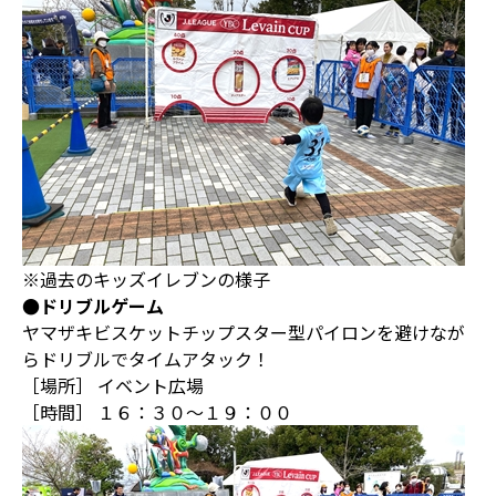
※過去のキッズイレブンの様子
●ドリブルゲーム
ヤマザキビスケットチップスター型パイロンを避けなが
らドリブルでタイムアタック！
［場所］ イベント広場
［時間］ １６：３０～１９：００