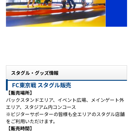
スタグル・グッズ情報
FC東京戦 スタグル販売
【販売場所】
バックスタンドエリア、イベント広場、メインゲート外
エリア、スタジアム内コンコース
※ビジターサポーターの皆様も全エリアのスタグル店舗
をご利用いただけます。
【販売時間】