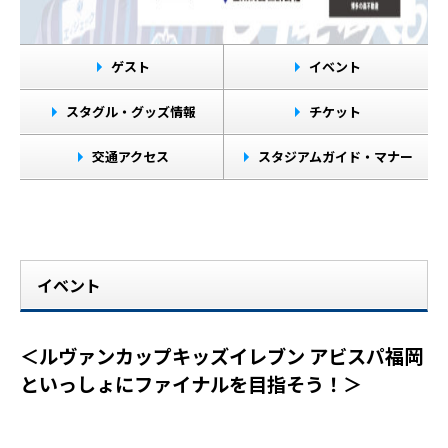
ゲスト
イベント
スタグル・グッズ情報
チケット
交通アクセス
スタジアムガイド・マナー
イベント
＜ルヴァンカップキッズイレブン アビスパ福岡
といっしょにファイナルを目指そう！＞