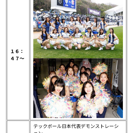
１６：
４７～
テックボール日本代表デモンストレーシ