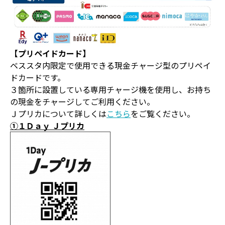
【プリペイドカード】
ベススタ内限定で使用できる現金チャージ型のプリペイ
ドカードです。
３箇所に設置している専用チャージ機を使用し、お持ち
の現金をチャージしてご利用ください。
Ｊプリカについて詳しくは
こちら
をご覧ください。
①１Ｄａｙ Ｊプリカ