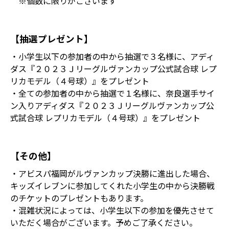
※個数に限りがございます
【抽選プレゼント】
・小学生以下の参加者の中から抽選で３名様に、アディ
ダス『２０２３Ｊリーグルヴァンカップ公式試合球 レプ
リカモデル（４号球）』をプレゼント
・全ての参加者の中から抽選で１名様に、奈良選手サイ
ン入りアディダス『２０２３Ｊリーグルヴァンカップ公
式試合球 レプリカモデル（４号球）』をプレゼント
【その他】
・アビスパ福岡がルヴァンカップ決勝に進出した場合、
キッズイレブンに参加してくれた小学生の中から決勝戦
のチケットのプレゼントもあります。
・混雑状況によっては、小学生以下の参加を優先させて
いただく場合がございます。予めご了承ください。