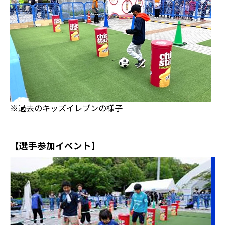
※過去のキッズイレブンの様子
【選手参加イベント】