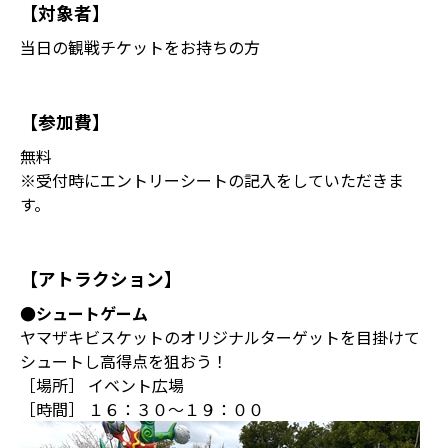
【対象者】
当日の観戦チケットをお持ちの方
【参加費】
無料
※受付時にエントリーシートの記入をしていただきま
す。
【アトラクション】
●シュートゲーム
ヤマザキビスケットのオリジナルターゲットを目掛けて
シュートし高得点を狙おう！
［場所］ イベント広場
［時間］ １６：３０～１９：００