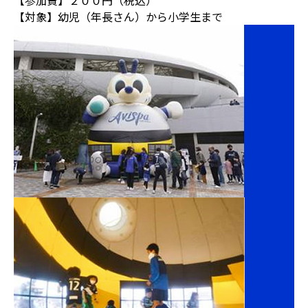
【参加費】２００円（税込）
【対象】幼児（年長さん）から小学生まで