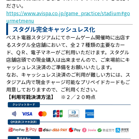
ださい。
https://www.avispa.co.jp/game_practice/stadium#go
urmetmenu
スタグル完全キャッシュレス化
ベスト電器スタジアムにてホームゲーム開催時に出店す
るスタグル全店舗において、全２７種類の主要なカー
ド、ＱＲ、電子マネーがご利用いただけます。スタグル
店舗店頭での現金購入は出来ませんので、ご来場前にキ
ャッシュレス決済のご準備をお願いいたします。
なお、キャッシュレス決済のご利用が難しい方には、ス
タジアム内で現金チャージ可能なプリペイドカードもご
用意しておりますので、ご利用ください。
【利用可能決済方法】
※２／２０時点