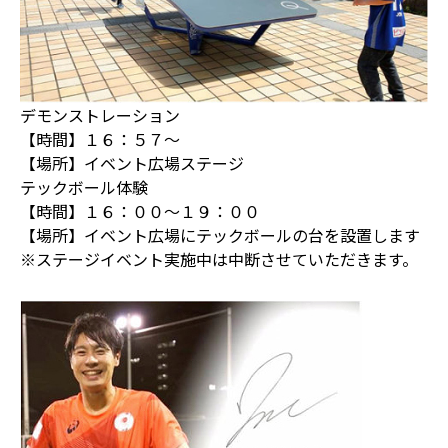
デモンストレーション
【時間】１６：５７～
【場所】イベント広場ステージ
テックボール体験
【時間】１６：００～１９：００
【場所】イベント広場にテックボールの台を設置します
※ステージイベント実施中は中断させていただきます。