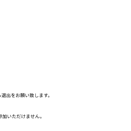
ら退出をお願い致します。
参加いただけません。