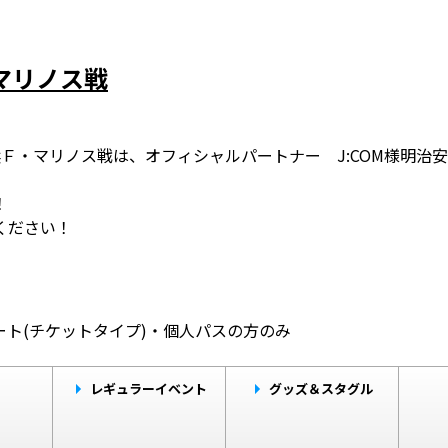
・マリノス戦
・マリノス戦は、オフィシャルパートナー J:COM様明治安田様に
！
ください！
。
ト(チケットタイプ)・個人パスの方のみ
レギュラーイベント
グッズ＆スタグル