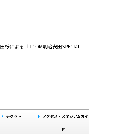
よる「J:COM明治安田SPECIAL
チケット
アクセス・スタジアムガイ
ド