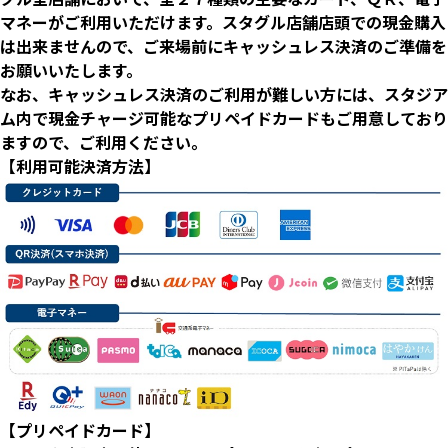
マネーがご利用いただけます。スタグル店舗店頭での現金購入
は出来ませんので、ご来場前にキャッシュレス決済のご準備を
お願いいたします。
なお、キャッシュレス決済のご利用が難しい方には、スタジア
ム内で現金チャージ可能なプリペイドカードもご用意しており
ますので、ご利用ください。
【利用可能決済方法】
【プリペイドカード】