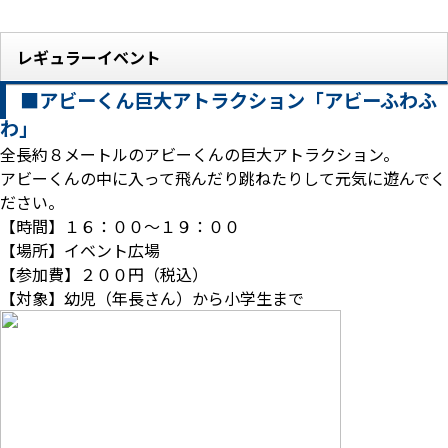
レギュラーイベント
■アビーくん巨大アトラクション「アビーふわふ
わ」
全長約８メートルのアビーくんの巨大アトラクション。
アビーくんの中に入って飛んだり跳ねたりして元気に遊んでく
ださい。
【時間】１６：００～１９：００
【場所】イベント広場
【参加費】２００円（税込）
【対象】幼児（年長さん）から小学生まで