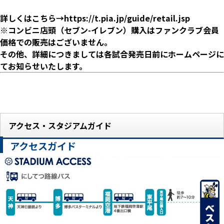
詳しくはこちら→
https://t.pia.jp/guide/retail.jsp
※コンビニ店頭（セブン-イレブン）購入はファンクラブ会員
価格での販売はございません。
その他、詳細につきましては各試合発売日前にホームページに
てお知らせいたします。
アクセス・スタジアムガイド
アクセスガイド