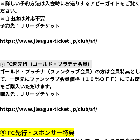
※詳しい予約方法は入会時にお送りするアビーガイドをご覧く
ださい。
※自由席は対応不要
予約先：Ｊリーグチケット
https://www.jleague-ticket.jp/club/af/
② FC超先行（ゴールド・プラチナ会員）
ゴールド・プラチナ（ファンクラブ会員）の方は会員特典とし
て、一足先にファンクラブ会員価格（１０％ＯＦＦ）にてお席
をご購入いただけます。
購入先：Ｊリーグチケット
https://www.jleague-ticket.jp/club/af/
③ FC先行・スポンサー特典