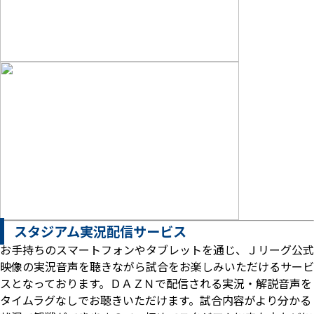
スタジアム実況配信サービス
お手持ちのスマートフォンやタブレットを通じ、Ｊリーグ公式
映像の実況音声を聴きながら試合をお楽しみいただけるサービ
スとなっております。ＤＡＺＮで配信される実況・解説音声を
タイムラグなしでお聴きいただけます。試合内容がより分かる