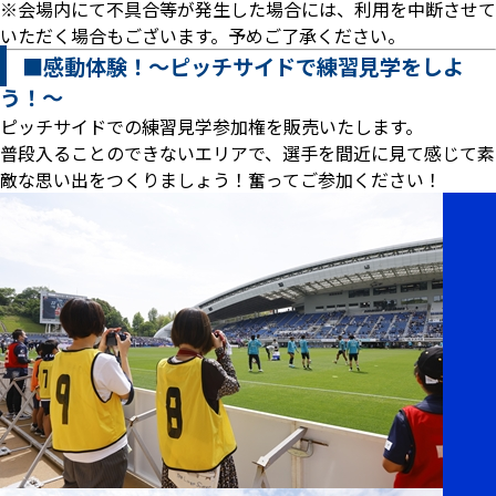
※会場内にて不具合等が発生した場合には、利用を中断させて
いただく場合もございます。予めご了承ください。
■感動体験！～ピッチサイドで練習見学をしよ
う！～
ピッチサイドでの練習見学参加権を販売いたします。
普段入ることのできないエリアで、選手を間近に見て感じて素
敵な思い出をつくりましょう！奮ってご参加ください！