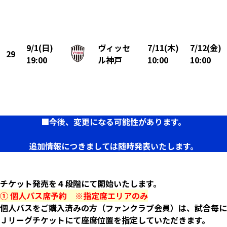
9/1(日)
ヴィッセ
7/11(木)
7/12(金)
29
19:00
ル神戸
10:00
10:00
■今後、変更になる可能性があります。
追加情報につきましては随時発表いたします。
チケット発売を４段階にて開始いたします。
① 個人パス席予約 ※指定席エリアのみ
個人パスをご購入済みの方（ファンクラブ会員）は、試合毎に
Ｊリーグチケットにて座席位置を指定していただきます。