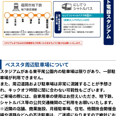
ベススタ周辺駐車場について
スタジアムがある東平尾公園内の駐車場は限りがあり、一部駐
車場が利用できません。
また、周辺道路および駐車場は非常に混雑することが予想さ
れ、キックオフ時間に間に合わない可能性もございます。
ご来場の際には、自家用車の使用はお控えいただき、地下鉄、
シャトルバス等の公共交通機関のご利用をお願いいたします。
※近隣の店舗、商業施設、月極駐車場、住宅、他競技会開催会
場や道路などへの不法駐車は、ご迷惑になりますので絶対にお