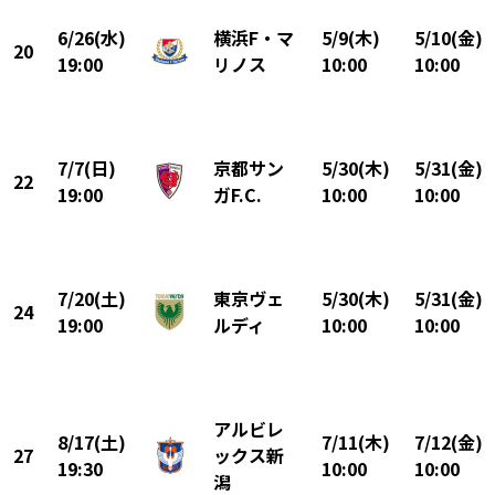
6/26(水)
横浜F・マ
5/9(木)
5/10(金)
20
19:00
リノス
10:00
10:00
7/7(日)
京都サン
5/30(木)
5/31(金)
22
19:00
ガF.C.
10:00
10:00
7/20(土)
東京ヴェ
5/30(木)
5/31(金)
24
19:00
ルディ
10:00
10:00
アルビレ
8/17(土)
7/11(木)
7/12(金)
27
ックス新
19:30
10:00
10:00
潟