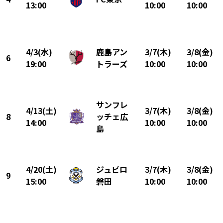
13:00
10:00
10:00
4/3(水)
鹿島アン
3/7(木)
3/8(金)
6
19:00
トラーズ
10:00
10:00
サンフレ
4/13(土)
3/7(木)
3/8(金)
8
ッチェ広
14:00
10:00
10:00
島
4/20(土)
ジュビロ
3/7(木)
3/8(金)
9
15:00
磐田
10:00
10:00