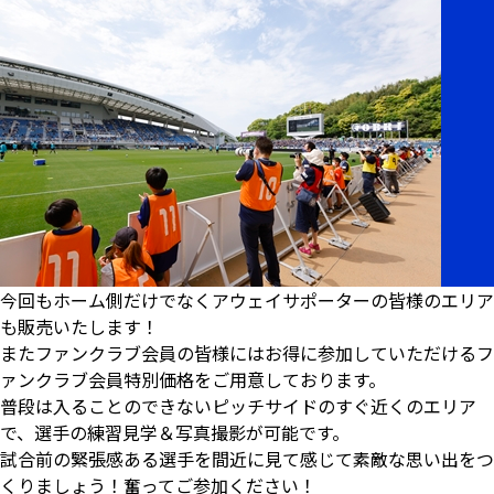
今回もホーム側だけでなくアウェイサポーターの皆様のエリア
も販売いたします！
またファンクラブ会員の皆様にはお得に参加していただけるフ
ァンクラブ会員特別価格をご用意しております。
普段は入ることのできないピッチサイドのすぐ近くのエリア
で、選手の練習見学＆写真撮影が可能です。
試合前の緊張感ある選手を間近に見て感じて素敵な思い出をつ
くりましょう！奮ってご参加ください！