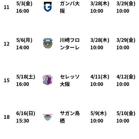
5/3(金)
ガンバ大
3/28(木)
3/29(金)
11
16:00
阪
10:00
10:00
5/6(月)
川崎フロ
3/28(木)
3/29(金)
12
14:00
ンターレ
10:00
10:00
5/18(土)
セレッソ
4/11(木)
4/12(金)
15
16:00
大阪
10:00
10:00
6/16(日)
サガン鳥
5/9(木)
5/10(金)
18
15:30
栖
10:00
10:00