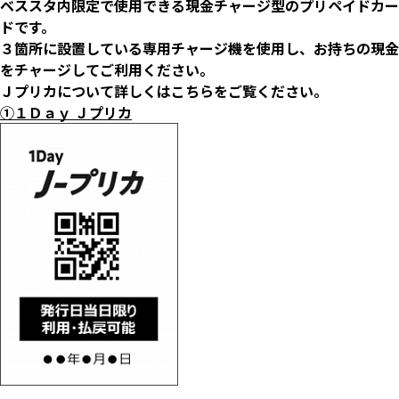
ベススタ内限定で使用できる現金チャージ型のプリペイドカー
ドです。
３箇所に設置している専用チャージ機を使用し、お持ちの現金
をチャージしてご利用ください。
Ｊプリカについて詳しくは
こちら
をご覧ください。
①１Ｄａｙ Ｊプリカ