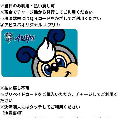
※当日のみ利用・払い戻し可
※現金でチャージ機から発行してご利用ください
※決済端末にはＱＲコードをかざしてご利用ください
②アビスパオリジナル Ｊプリカ
※払い戻し不可
※プリペイドカードをご購入いただき、チャージしてご利用く
ださい
※決済端末にはタッチしてご利用ください
［注意事項］