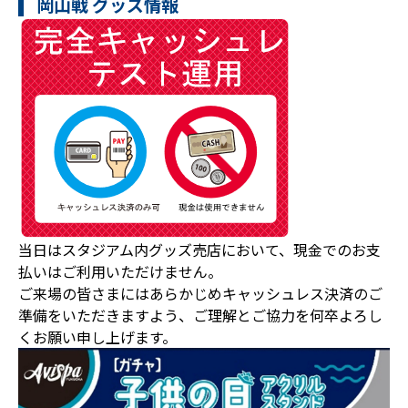
岡山戦 グッズ情報
当日はスタジアム内グッズ売店において、現金でのお支
払いはご利用いただけません。
ご来場の皆さまにはあらかじめキャッシュレス決済のご
準備をいただきますよう、ご理解とご協力を何卒よろし
くお願い申し上げます。