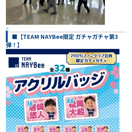
>
■【TEAM NAYBee限定 ガチャガチャ第3
弾！】