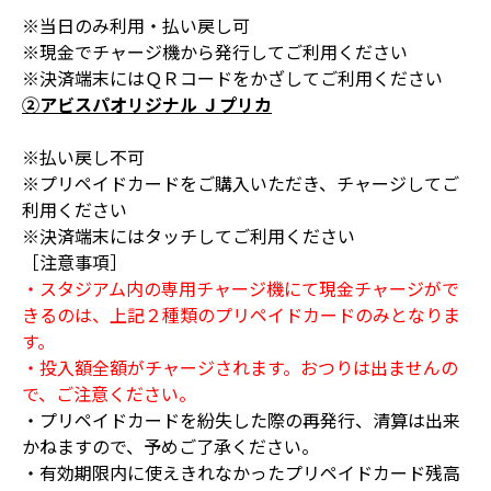
※当日のみ利用・払い戻し可
※現金でチャージ機から発行してご利用ください
※決済端末にはＱＲコードをかざしてご利用ください
②アビスパオリジナル Ｊプリカ
※払い戻し不可
※プリペイドカードをご購入いただき、チャージしてご
利用ください
※決済端末にはタッチしてご利用ください
［注意事項］
・スタジアム内の専用チャージ機にて現金チャージがで
きるのは、上記２種類のプリペイドカードのみとなりま
す。
・投入額全額がチャージされます。おつりは出ませんの
で、ご注意ください。
・プリペイドカードを紛失した際の再発行、清算は出来
かねますので、予めご了承ください。
・有効期限内に使えきれなかったプリペイドカード残高