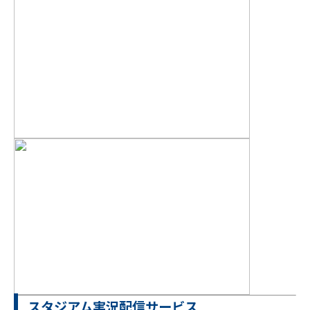
スタジアム実況配信サービス