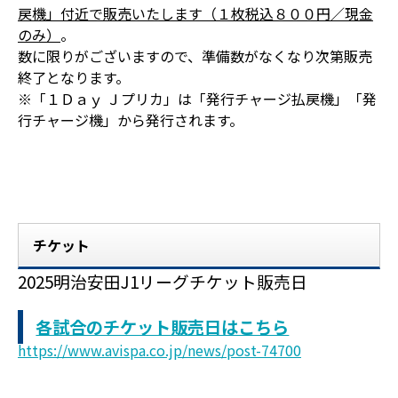
戻機」付近で販売いたします（１枚税込８００円／現金
のみ）
。
数に限りがございますので、準備数がなくなり次第販売
終了となります。
※「１Ｄａｙ Ｊプリカ」は「発行チャージ払戻機」「発
行チャージ機」から発行されます。
チケット
2025明治安田J1リーグチケット販売日
各試合のチケット販売日はこちら
https://www.avispa.co.jp/news/post-74700