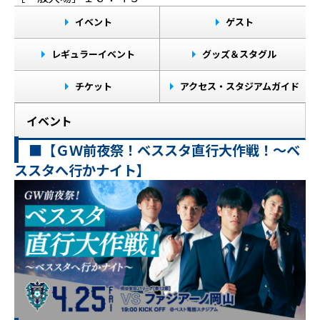
イベント
ゲスト
レギュラーイベント
グッズ＆スタグル
チケット
アクセス・スタジアムガイド
イベント
■【ＧＷ前夜祭！ベススタ直行大作戦！～ベ
ススタへ行かナイト】