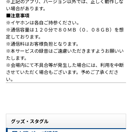
※上記のアプリ、バージョン以外では、正しく動作しな
い場合があります。
■注意事項
※イヤホンは各自ご持参ください。
※通信容量は１２０分で８０ＭＢ（０．０８ＧＢ）を想
定しております。
※通信料はお客様負担となります。
※本サービスの録音はご遠慮いただきますようお願いい
たします。
※会場内にて不具合等が発生した場合には、利用を中断
させていただく場合もございます。予めご了承くださ
い。
グッズ・スタグル