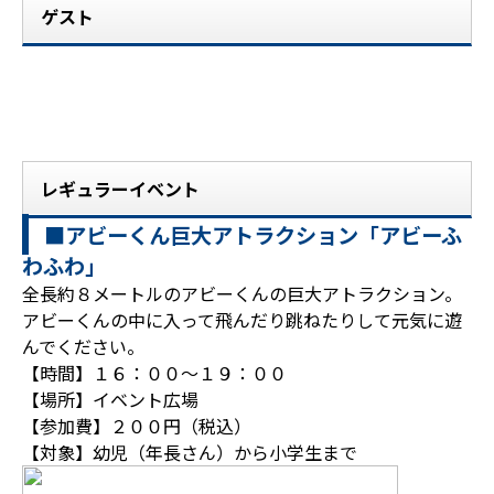
ゲスト
レギュラーイベント
■アビーくん巨大アトラクション「アビーふ
わふわ」
全長約８メートルのアビーくんの巨大アトラクション。
アビーくんの中に入って飛んだり跳ねたりして元気に遊
んでください。
【時間】１６：００～１９：００
【場所】イベント広場
【参加費】２００円（税込）
【対象】幼児（年長さん）から小学生まで