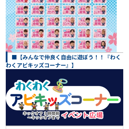
■【みんなで仲良く自由に遊ぼう！！『わく
わくアビキッズコーナー』】