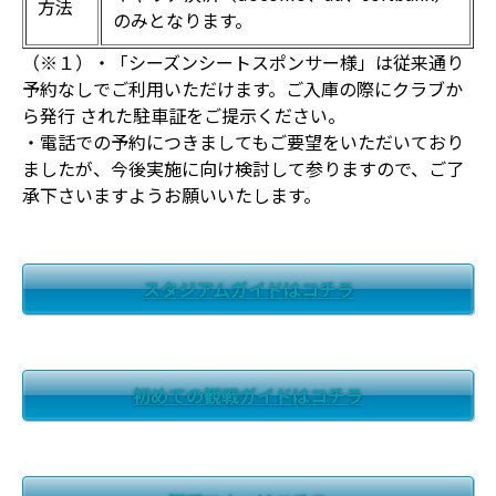
方法
のみとなります。
（※１）・「シーズンシートスポンサー様」は従来通り
予約なしでご利用いただけます。ご入庫の際にクラブか
ら発行 された駐車証をご提示ください。
・電話での予約につきましてもご要望をいただいており
ましたが、今後実施に向け検討して参りますので、ご了
承下さいますようお願いいたします。
スタジアムガイドはコチラ
初めての観戦ガイドはコチラ