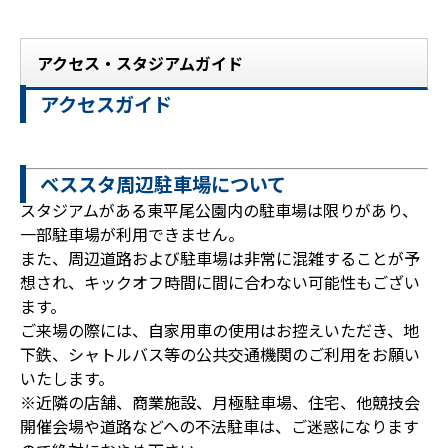
アクセス・スタジアムガイド
アクセスガイド
ベススタ周辺駐車場について
スタジアムがある東平尾公園内の駐車場は限りがあり、
一部駐車場が利用できません。
また、周辺道路および駐車場は非常に混雑することが予
想され、キックオフ時間に間に合わない可能性もござい
ます。
ご来場の際には、自家用車の使用はお控えいただき、地
下鉄、シャトルバス等の公共交通機関のご利用をお願い
いたします。
※近隣の店舗、商業施設、月極駐車場、住宅、他競技会
開催会場や道路などへの不法駐車は、ご迷惑になります