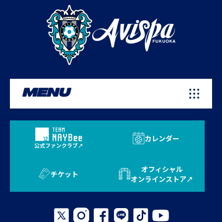
MENU
カレンダー
公式ファンクラブ
オフィシャル
チケット
オンラインストア