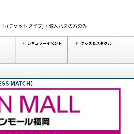
。
ト(チケットタイプ)・個人パスの方のみ
レギュラーイベント
グッズ＆スタグル
SS MATCH】