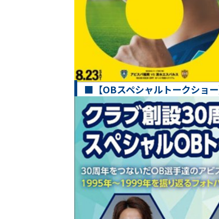
■【OBスペシャルトークショ