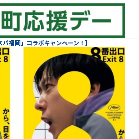
スパ福岡」コラボキャンペーン！】