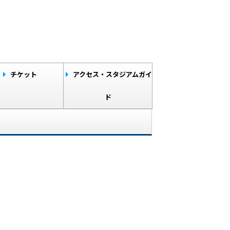
チケット
アクセス・スタジアムガイ
ド