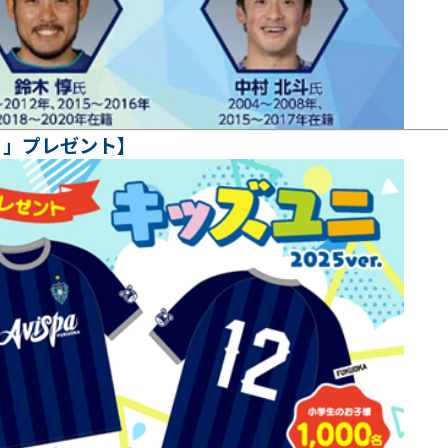
．」プレゼント】