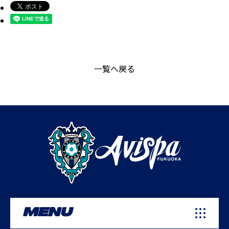
一覧へ戻る
MENU