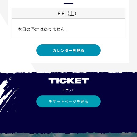
8.8（土）
本日の予定はありません。
カレンダーを見る
TICKET
チケット
チケットページを見る