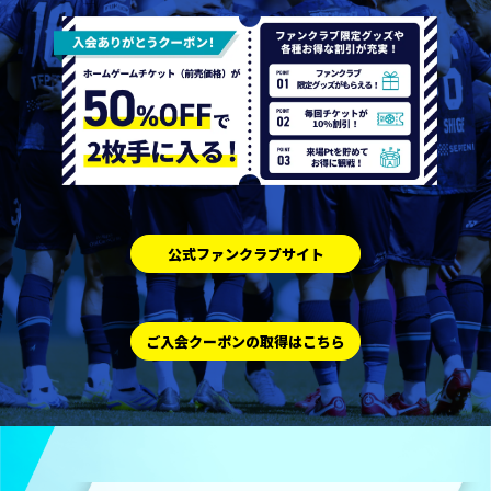
公式ファンクラブサイト
ご入会クーポンの取得はこちら