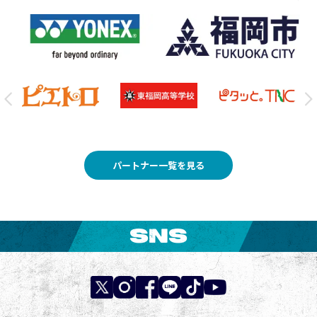
パートナー一覧を見る
SNS