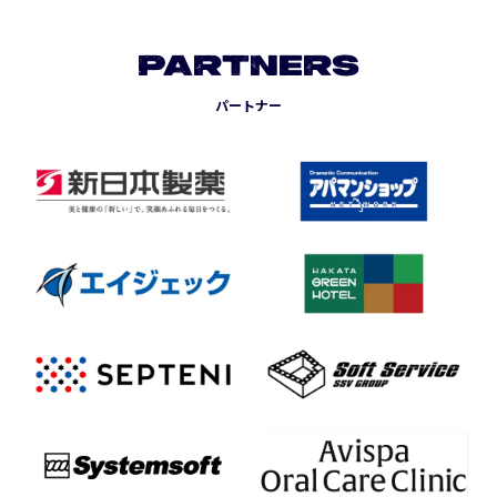
PARTNERS
パートナー