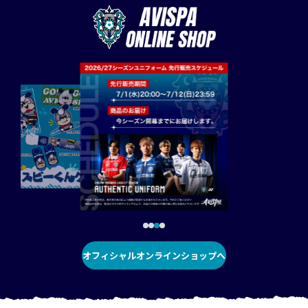
オフィシャルオンラインショップへ