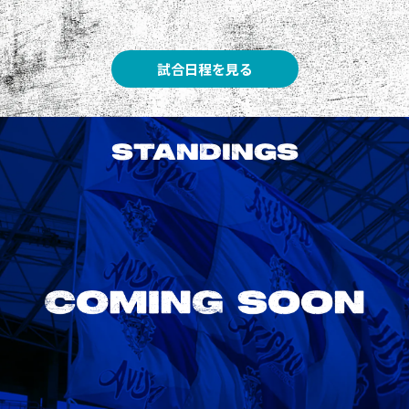
試合日程を見る
STANDINGS