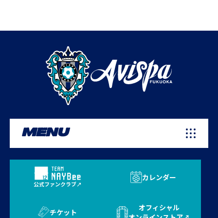
MENU
カレンダー
公式ファンクラブ
オフィシャル
チケット
オンラインストア