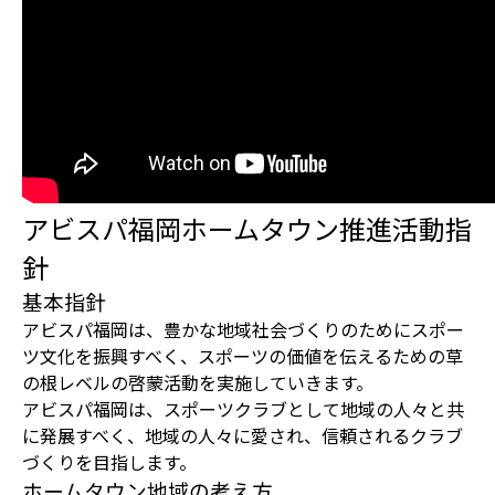
アビスパ福岡ホームタウン推進活動指
針
基本指針
アビスパ福岡は、豊かな地域社会づくりのためにスポー
ツ文化を振興すべく、スポーツの価値を伝えるための草
の根レベルの啓蒙活動を実施していきます。
アビスパ福岡は、スポーツクラブとして地域の人々と共
に発展すべく、地域の人々に愛され、信頼されるクラブ
づくりを目指します。
ホームタウン地域の考え方