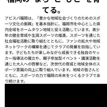
てる。
アビスパ福岡は、「豊かな地域社会づくりのためのスポ
ーツ文化の振興」を基本指針に、福岡市を中心とした県
内全域をホームタウン地域と捉え活動しています。青少
年の健全育成や生涯スポーツの推進、スポーツを通じた
社会福祉活動に取り組むとともに、ファンの拡大や地域
ネットワークの構築を通じてクラブの発展を目指してい
ます。子どもたちが楽しみながら成長できる独自のサッ
カー指導法の確立や、親子参加型イベント・講演活動を
通じた大人への啓蒙など、次世代の育成と地域全体のス
ポーツ意識の向上に取り組んでいます。地域の皆さんと
ともに、スポーツの力で福岡の未来をつくるクラブであ
り続けます。