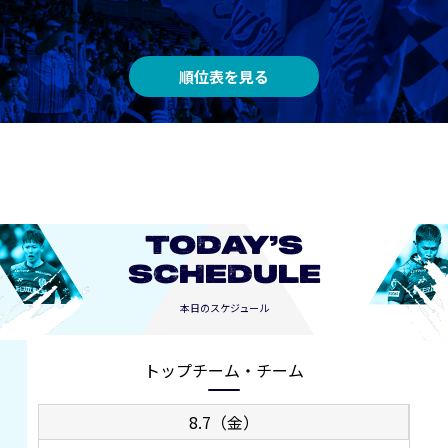
順位表を見る
TODAY’S
SCHEDULE
本日のスケジュール
トップチーム・チーム
8.7（金）