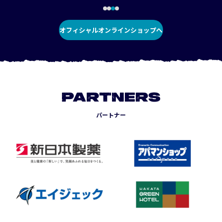
オフィシャルオンラインショップへ
PARTNERS
パートナー