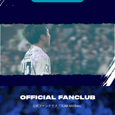
OFFICIAL FANCLUB
公式ファンクラブ「TEAM NAYBee」