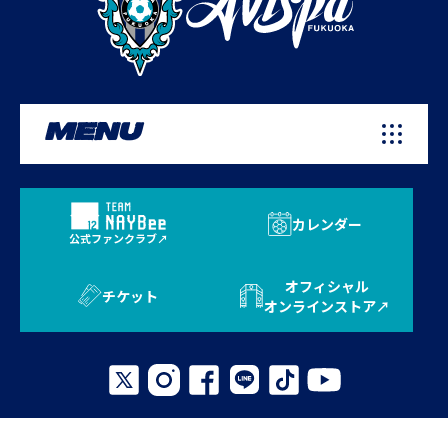
MENU
カレンダー
公式ファンクラブ
オフィシャル
チケット
オンラインストア
プライバシーポリシー
お問い合わせ
よくある質問