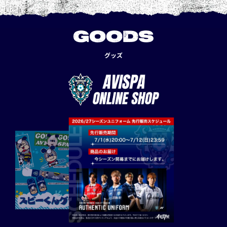
GOODS
グッズ