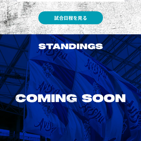
試合日程を見る
STANDINGS