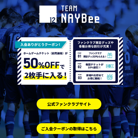
公式ファンクラブサイト
ご入会クーポンの取得はこちら