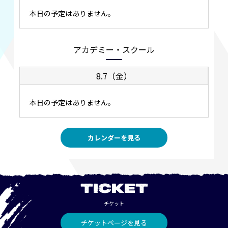
本日の予定はありません。
アカデミー・スクール
8.7（金）
本日の予定はありません。
カレンダーを見る
TICKET
チケット
チケットページを見る