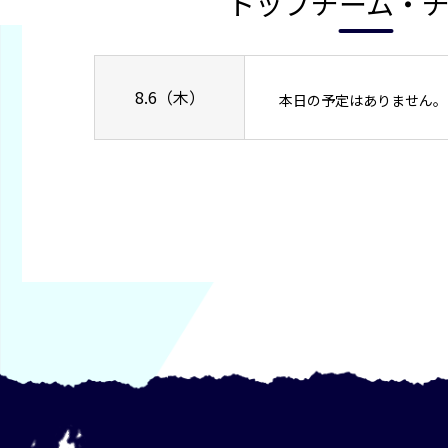
トップチーム・
8.6（木）
本日の予定はありません。