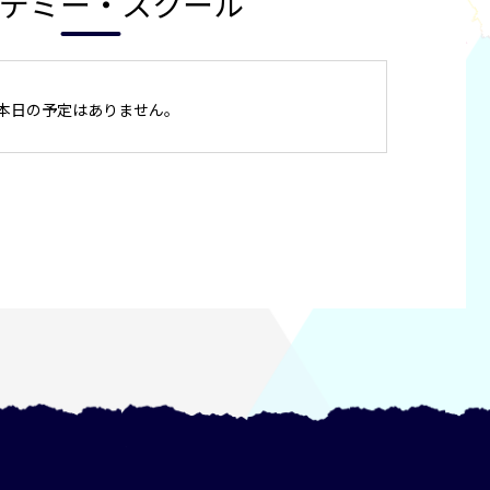
デミー・スクール
本日の予定はありません。