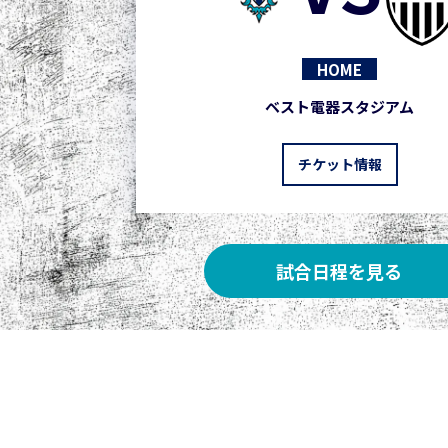
HOME
ベスト電器スタジアム
チケット情報
試合日程を見る