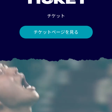
TICKET
チケット
チケットページを見る