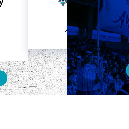
HOME
ベスト電器スタジアム