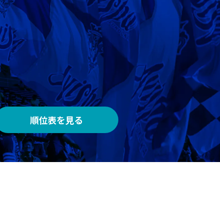
AWAY
メルカリスタジアム
順位表を見る