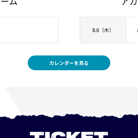
チーム
アカ
8.6（木）
カレンダーを見る