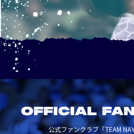
OFFICIAL FA
公式ファンクラブ「TEAM NAY