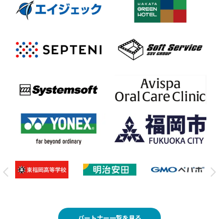
パートナー一覧を見る