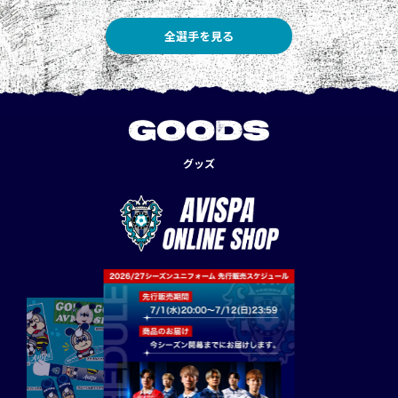
全選手を見る
GOODS
グッズ