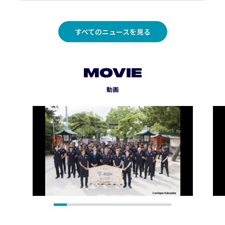
すべてのニュースを見る
MOVIE
動画