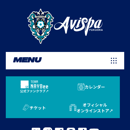
MENU
カレンダー
公式ファンクラブ
オフィシャル
チケット
オンラインストア