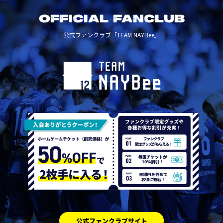
OFFICIAL FANCLUB
公式ファンクラブ「TEAM NAYBee」
公式ファンクラブサイト