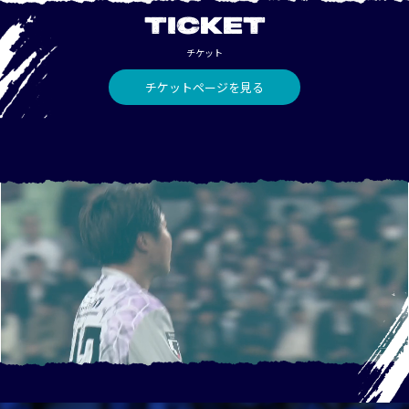
TICKET
チケット
チケットページを見る