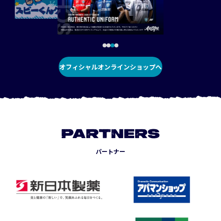
オフィシャルオンラインショップへ
PARTNERS
パートナー