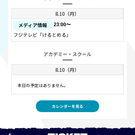
8.10（月）
メディア情報
23:00〜
フジテレビ「けるとめる」
アカデミー・スクール
8.10（月）
本日の予定はありません。
カレンダーを見る