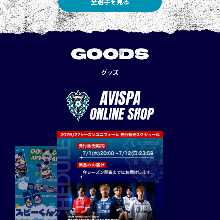
全選手を見る
GOODS
グッズ