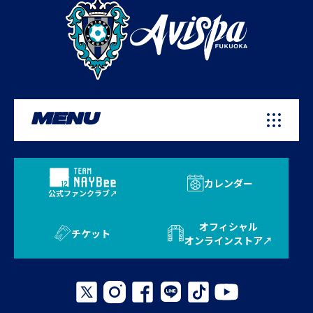
MENU
カレンダー
公式ファンクラブ
オフィシャル
チケット
オンラインストア