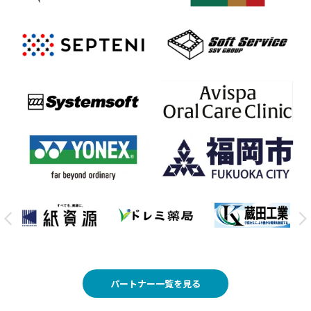
パートナー一覧を見る