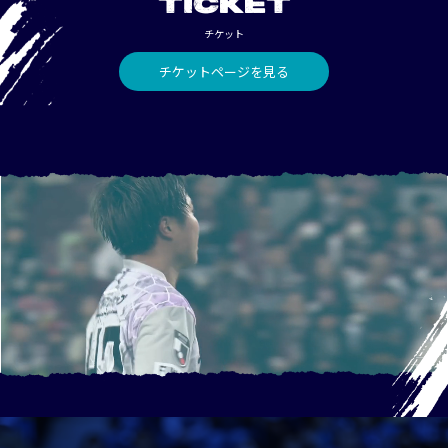
TICKET
チケット
チケットページを見る