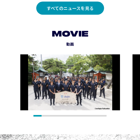
すべてのニュースを見る
MOVIE
動画