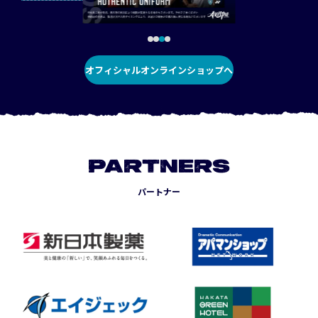
オフィシャルオンラインショップへ
PARTNERS
パートナー