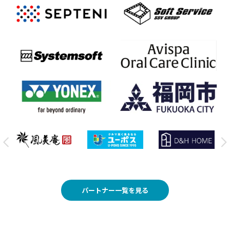
パートナー一覧を見る