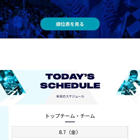
順位表を見る
TODAY’S
SCHEDULE
本日のスケジュール
トップチーム・チーム
8.7（金）