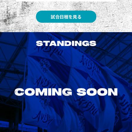
試合日程を見る
STANDINGS