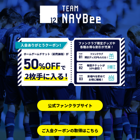
公式ファンクラブサイト
ご入会クーポンの取得はこちら