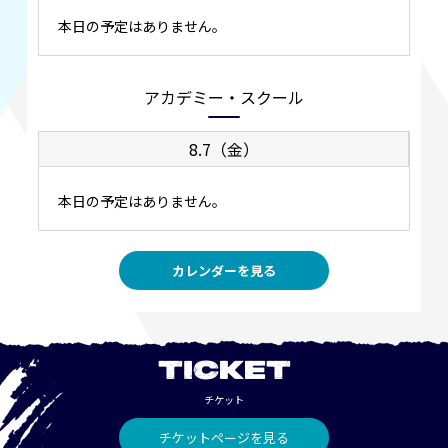
本日の予定はありません。
アカデミー・スクール
8.7（金）
本日の予定はありません。
カレンダーを見る
TICKET
チケット
チケットページを見る