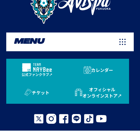
MENU
カレンダー
公式ファンクラブ
オフィシャル
チケット
オンラインストア
プライバシーポリシー
お問い合わせ
よくある質問