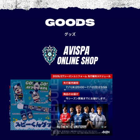
GOODS
グッズ