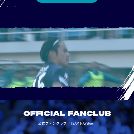
OFFICIAL FANCLUB
公式ファンクラブ「TEAM NAYBee」