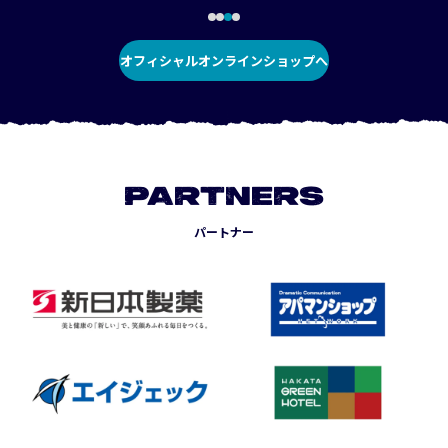
オフィシャルオンラインショップへ
PARTNERS
パートナー