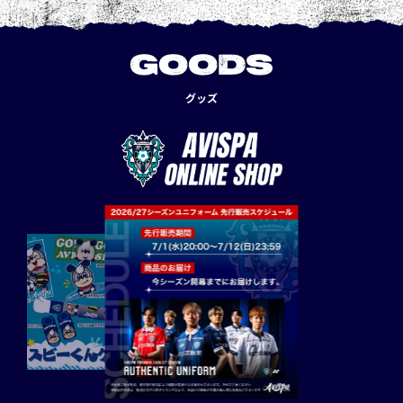
GOODS
グッズ