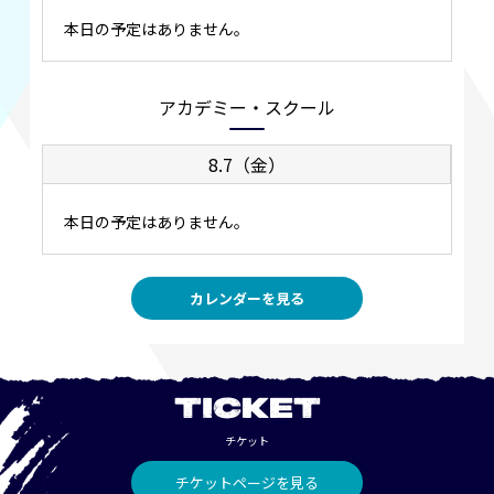
本日の予定はありません。
アカデミー・スクール
8.7（金）
本日の予定はありません。
カレンダーを見る
TICKET
チケット
チケットページを見る