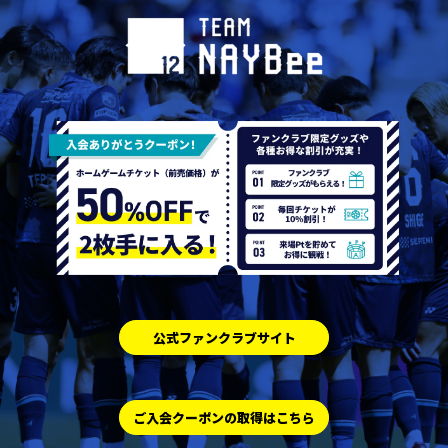
公式ファンクラブサイト
ご入会クーポンの取得はこちら