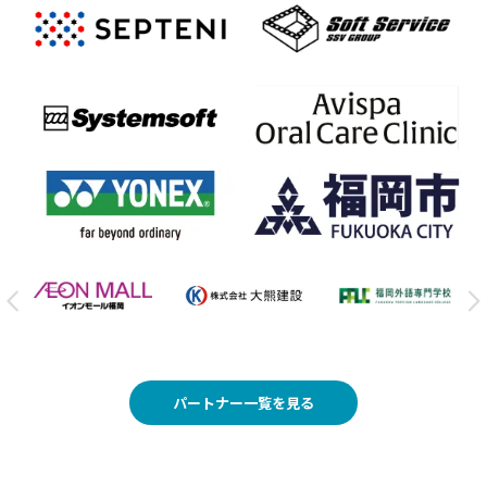
パートナー一覧を見る