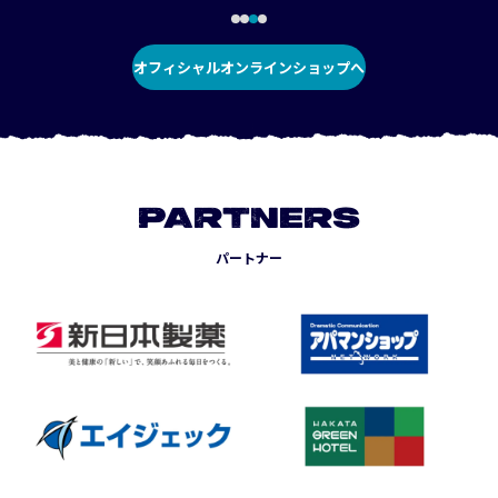
オフィシャルオンラインショップへ
PARTNERS
パートナー