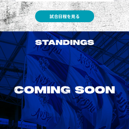
試合日程を見る
STANDINGS