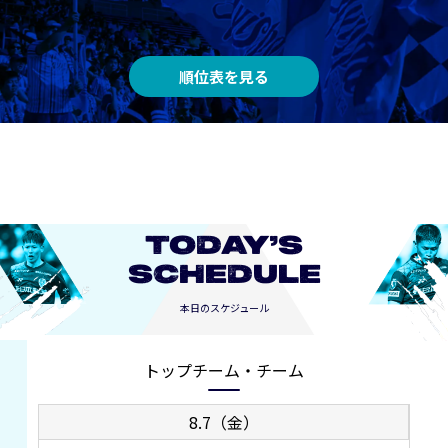
順位表を見る
TODAY’S
SCHEDULE
本日のスケジュール
トップチーム・チーム
8.7（金）