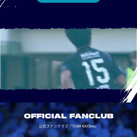
OFFICIAL FANCLUB
公式ファンクラブ「TEAM NAYBee」