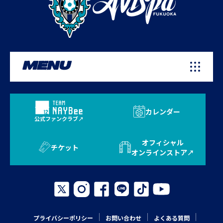
MENU
カレンダー
公式ファンクラブ
オフィシャル
チケット
オンラインストア
プライバシーポリシー
お問い合わせ
よくある質問