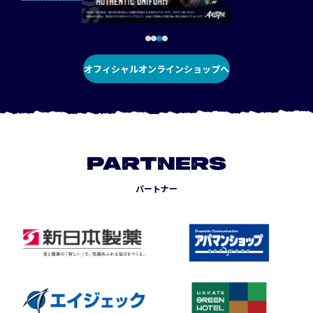
オフィシャルオンラインショップへ
PARTNERS
パートナー