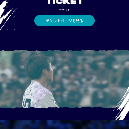
TICKET
チケット
チケットページを見る