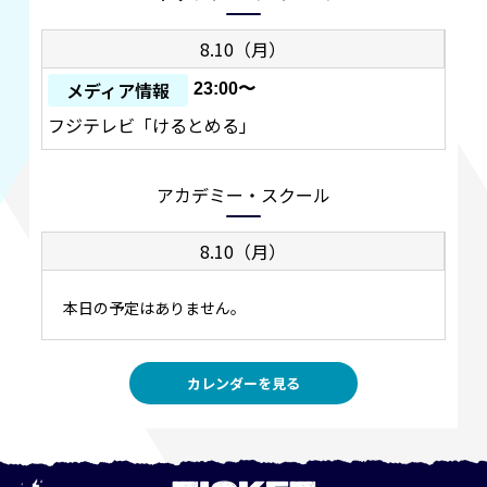
8.10（月）
メディア情報
23:00〜
フジテレビ「けるとめる」
アカデミー・スクール
8.10（月）
本日の予定はありません。
カレンダーを見る