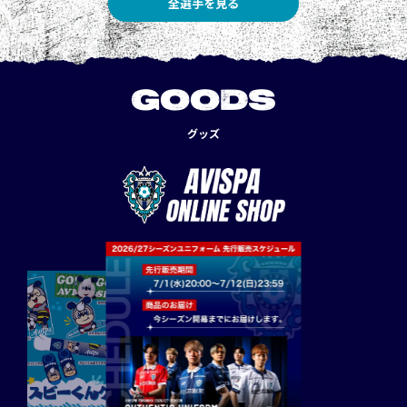
全選手を見る
GOODS
グッズ