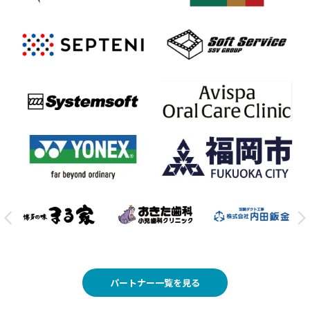
パートナー一覧を見る