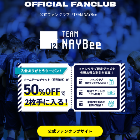
OFFICIAL FANCLUB
公式ファンクラブ「TEAM NAYBee」
公式ファンクラブサイト