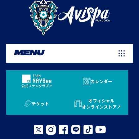
MENU
カレンダー
公式ファンクラブ
オフィシャル
チケット
オンラインストア