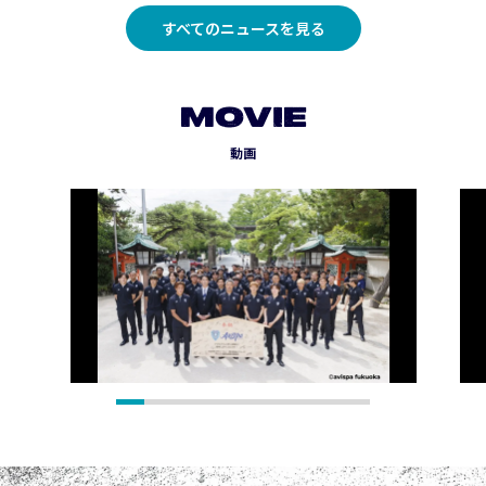
すべてのニュースを見る
MOVIE
動画