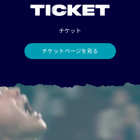
TICKET
チケット
チケットページを見る