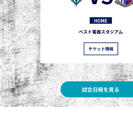
HOME
ベスト電器スタジアム
チケット情報
試合日程を見る