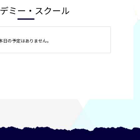
デミー・スクール
本日の予定はありません。