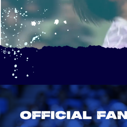
OFFICIAL FA