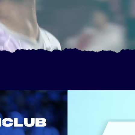
NCLUB