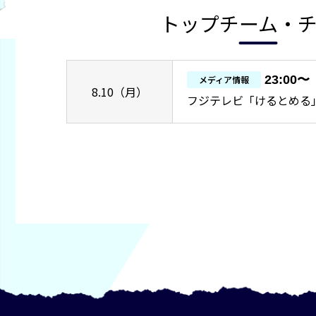
トップチーム・
23:00〜
メディア情報
8.10（月）
フジテレビ「けるとめる