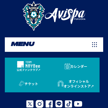
MENU
カレンダー
公式ファンクラブ
オフィシャル
チケット
オンラインストア