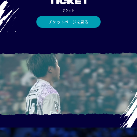
TICKET
チケット
チケットページを見る