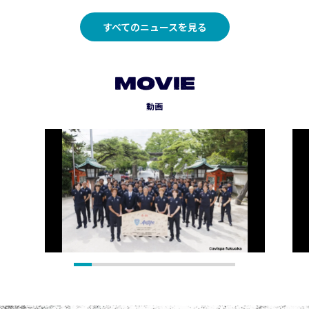
すべてのニュースを見る
MOVIE
動画