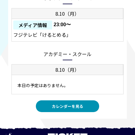
8.10（月）
メディア情報
23:00〜
フジテレビ「けるとめる」
アカデミー・スクール
8.10（月）
本日の予定はありません。
カレンダーを見る