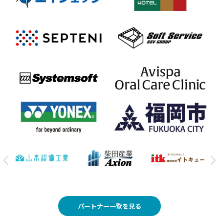
パートナー一覧を見る