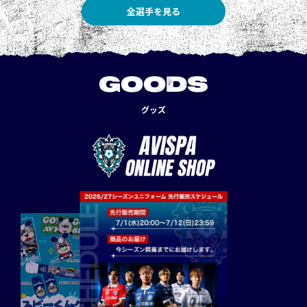
全選手を見る
GOODS
グッズ