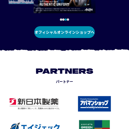
オフィシャルオンラインショップへ
PARTNERS
パートナー