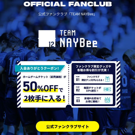
OFFICIAL FANCLUB
公式ファンクラブ「TEAM NAYBee」
公式ファンクラブサイト