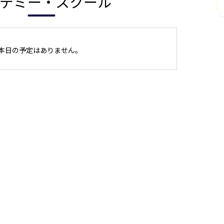
デミー・スクール
本日の予定はありません。