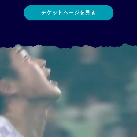
チケットページを見る