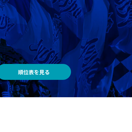
AWAY
メルカリスタジアム
順位表を見る