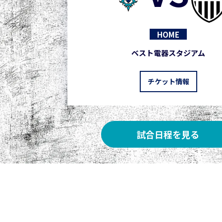
HOME
ベスト電器スタジアム
チケット情報
試合日程を見る