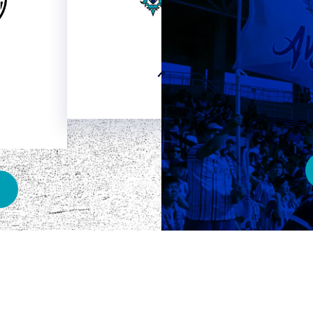
HOME
ベスト電器スタジアム