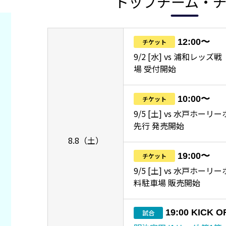
トップチーム・
12:00〜
チケット
9/2 [水] vs 浦和レッ
場 受付開始
10:00〜
チケット
9/5 [土] vs 水戸ホーリ
先行 発売開始
8.8（土）
19:00〜
チケット
9/5 [土] vs 水戸ホー
料駐車場 販売開始
19:00 KICK O
試合