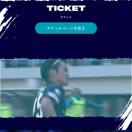
TICKET
チケット
チケットページを見る