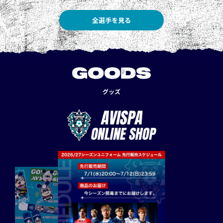
全選手を見る
GOODS
グッズ