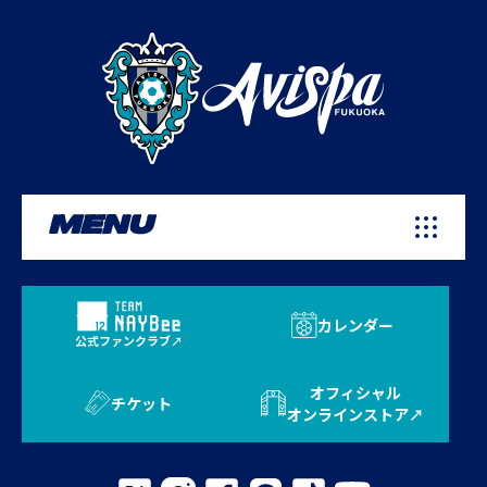
MENU
カレンダー
公式ファンクラブ
オフィシャル
チケット
オンラインストア