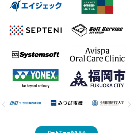
パートナー一覧を見る