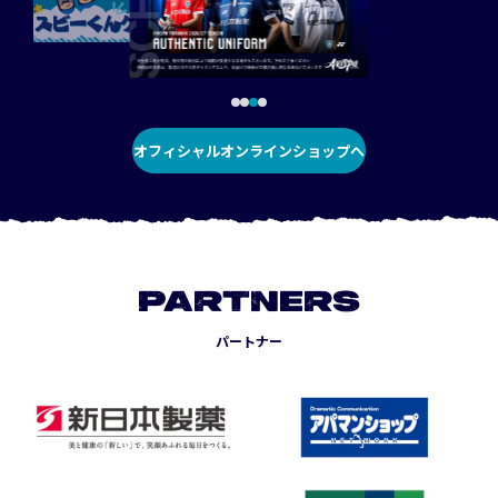
オフィシャルオンラインショップへ
PARTNERS
パートナー