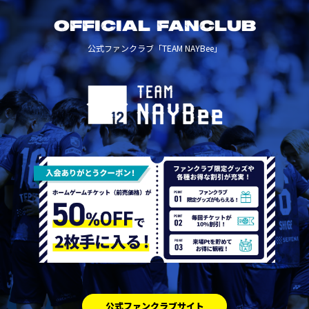
OFFICIAL FANCLUB
公式ファンクラブ「TEAM NAYBee」
公式ファンクラブサイト