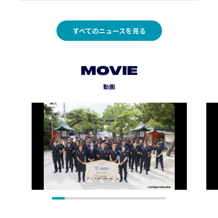
すべてのニュースを見る
MOVIE
動画